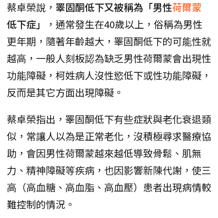
蔡卓榮說，
睪固酮低下又被稱為「男性
荷爾蒙
低下症」
，通常發生在40歲以上，俗稱為男性
更年期，隨著年齡越大，睪固酮低下的可能性就
越高，一般人刻板認為缺乏男性荷爾蒙會出現性
功能障礙，柯姓病人沒性慾低下或性功能障礙，
反而是其它方面出現障礙。
蔡卓榮指出，睪固酮低下有些症狀與老化衰退類
似，常讓人以為是正常老化，沒積極尋求醫療協
助，會因男性荷爾蒙越來越低導致骨鬆、肌無
力、精神障礙等疾病，也因影響新陳代謝，使三
高（高血糖、高血脂、高血壓）患者出現病情較
難控制的情況。