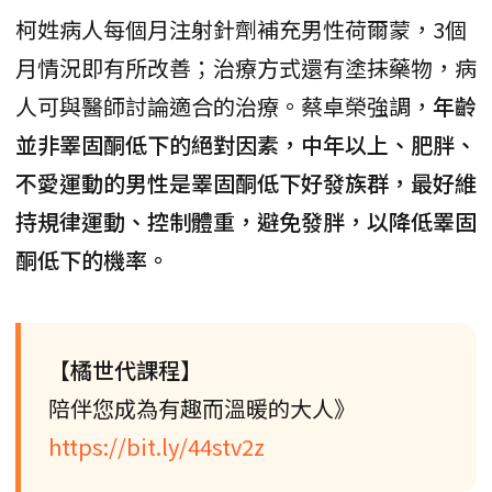
柯姓病人每個月注射針劑補充男性荷爾蒙，3個
月情況即有所改善；治療方式還有塗抹藥物，病
人可與醫師討論適合的治療。蔡卓榮強調，
年齡
並非睪固酮低下的絕對因素，中年以上、肥胖、
不愛運動的男性是睪固酮低下好發族群，最好維
持規律運動、控制體重，避免發胖，以降低睪固
酮低下的機率。
【橘世代課程】
陪伴您成為有趣而溫暖的大人》
https://bit.ly/44stv2z