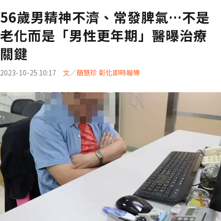
56歲男精神不濟、常發脾氣…不是
老化而是「男性更年期」醫曝治療
關鍵
2023-10-25 10:17
文／簡慧珍 彰化即時報導