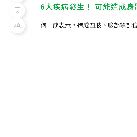
6大疾病發生！ 可能造成身
何一成表示，造成四肢、臉部等部位