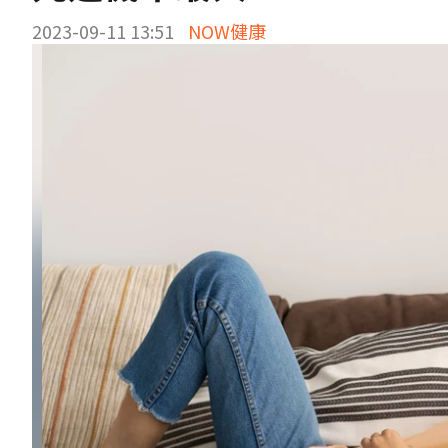
2023-09-11 13:51
NOW健康