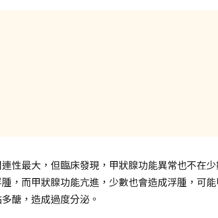
關連性最大，但臨床發現，甲狀腺功能異常也不在少
浮腫，而甲狀腺功能亢進，少數也會造成浮腫，可能
黏多醣，造成過度分泌。