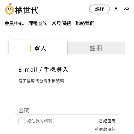
課程
會員中心
課程查詢
常見問題
聯絡我們
註冊
登入
E-mail / 手機登入
電子信箱或台灣手機號碼
密碼
記住我的帳號
忘記密碼
重寄啟用信