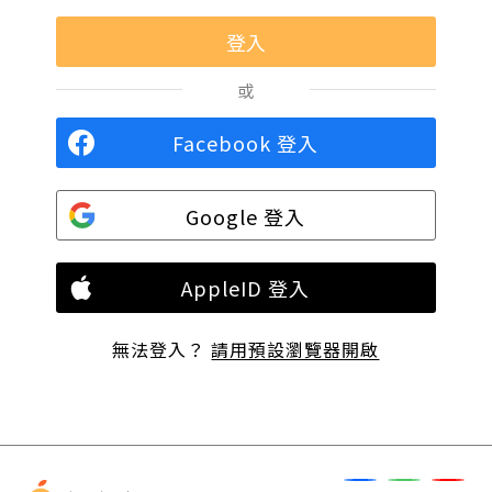
或
Facebook 登入
Google 登入
AppleID 登入
無法登入？
請用預設瀏覽器開啟