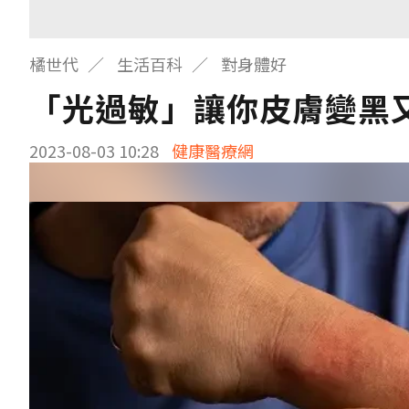
橘世代
生活百科
對身體好
「光過敏」讓你皮膚變黑
2023-08-03 10:28
健康醫療網