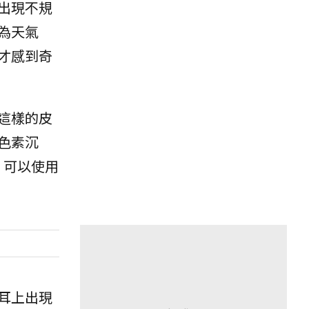
出現不規
為天氣
才感到奇
這樣的皮
色素沉
，可以使用
耳上出現