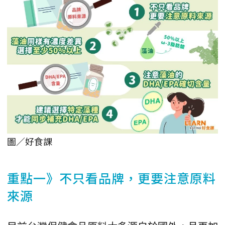
圖／好食課
重點一》不只看品牌，更要注意原料
來源