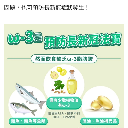
問題，也可預防長新冠症狀發生！