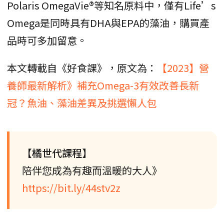
Polaris OmegaVie®等知名原料中，僅有Life’s
Omega是同時具有DHA與EPA的藻油，購買產
品時可多加留意。
本文轉載自《好食課》，原文為：
【2023】營
養師最新解析》補充Omega-3有效改善長新
冠？魚油、藻油差異及挑選懶人包
【橘世代課程】
陪伴您成為有趣而溫暖的大人》
https://bit.ly/44stv2z