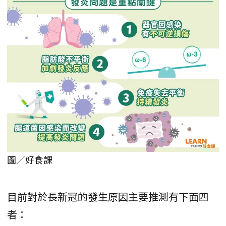
圖／好食課
目前對於長新冠的發生原因主要推測有下面四
者：