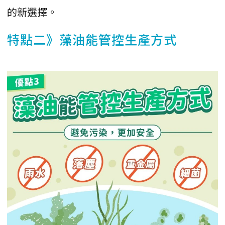
的新選擇。
特點二》藻油能管控生產方式