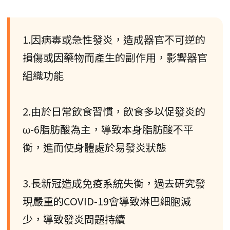
1.因病毒或急性發炎，造成器官不可逆的
損傷或因藥物而產生的副作用，影響器官
組織功能
2.由於日常飲食習慣，飲食多以促發炎的
ω-6脂肪酸為主，導致本身脂肪酸不平
衡，進而使身體處於易發炎狀態
3.長新冠造成免疫系統失衡，過去研究發
現嚴重的COVID-19會導致淋巴細胞減
少，導致發炎問題持續