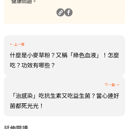
健康問題。
什麼是小麥草粉？又稱「綠色血液」！怎麼
吃？功效有哪些？
「治感染」吃抗生素又吃益生菌？當心連好
菌都死光光！
延伸閱讀