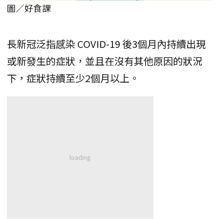
圖／好食課
長新冠泛指感染 COVID-19 後3個月內持續出現
或新發生的症狀，並且在沒有其他原因的狀況
下，症狀持續至少2個月以上。