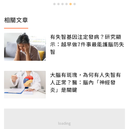
相關文章
有失智基因注定發病？研究顯
示：越早做7件事最能護腦防失
智
大腦有斑塊，為何有人失智有
人正常？醫：腦內「神經發
炎」是關鍵