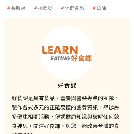
長新冠
抗發炎
保健食品
魚油
好食課
好食課是具有食品、營養與醫藥專業的團隊，
製作各式多元的正確易懂的營養資訊，舉辦許
多健康相關活動，傳遞健康知識與破解任何飲
食迷思，關注好食課，與您一起改善台灣的食