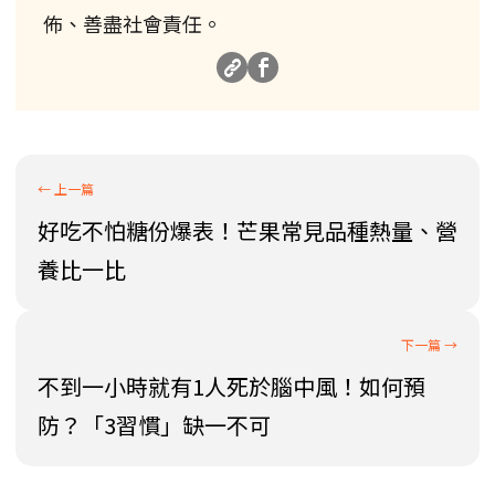
佈、善盡社會責任。
好吃不怕糖份爆表！芒果常見品種熱量、營
養比一比
不到一小時就有1人死於腦中風！如何預
防？「3習慣」缺一不可