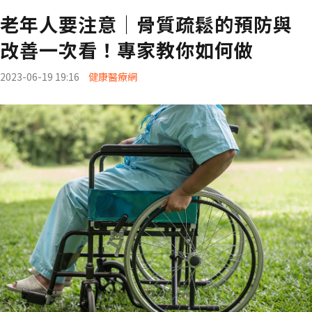
老年人要注意│骨質疏鬆的預防與
改善一次看！專家教你如何做
2023-06-19 19:16
健康醫療網