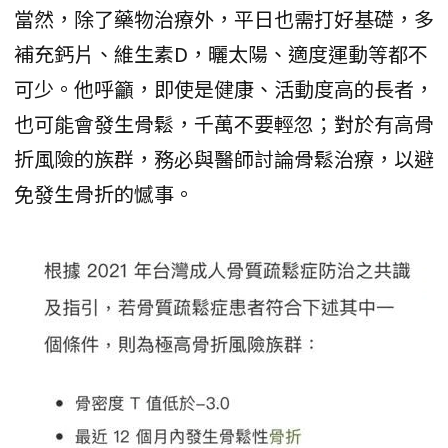
當然，除了藥物治療外，平日也需打好基礎，多
補充鈣片、維生素D，曬太陽、適度運動等都不
可少。他呼籲，即使是健康、活動度高的長者，
也可能會發生骨鬆，千萬不要輕忽；對於有高骨
折風險的族群，務必與醫師討論骨鬆治療，以避
免發生骨折的憾事。