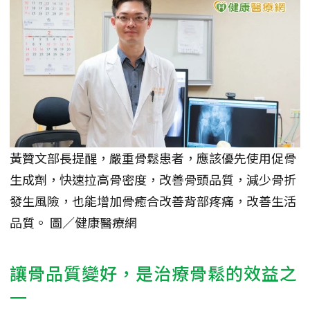
黃贊文部長提醒，嚴重骨鬆患者，應該優先使用促骨
生成劑，快速拉高骨密度，改善骨頭品質，減少骨折
發生風險，也能增加骨癒合改善背部疼痛，改善生活
品質。 圖／健康醫療網
讓骨品質變好，是治療骨鬆的效益之
一