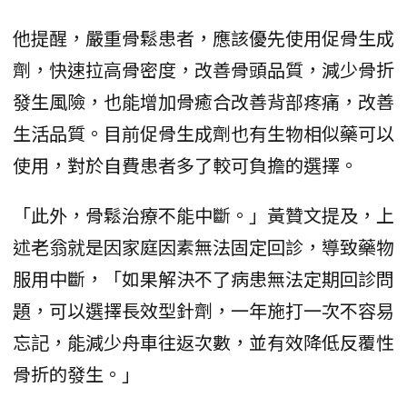
他提醒，嚴重骨鬆患者，應該優先使用促骨生成
劑，快速拉高骨密度，改善骨頭品質，減少骨折
發生風險，也能增加骨癒合改善背部疼痛，改善
生活品質。目前促骨生成劑也有生物相似藥可以
使用，對於自費患者多了較可負擔的選擇。
「此外，骨鬆治療不能中斷。」黃贊文提及，上
述老翁就是因家庭因素無法固定回診，導致藥物
服用中斷，「如果解決不了病患無法定期回診問
題，可以選擇長效型針劑，一年施打一次不容易
忘記，能減少舟車往返次數，並有效降低反覆性
骨折的發生。」