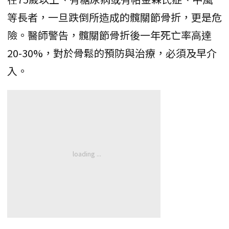
等長者，一旦跌倒所造成的髖關節骨折，更是危
險。醫師警告，髖關節骨折後一年死亡率高達
20-30%，對於骨鬆的預防與治療，必須及早介
入。