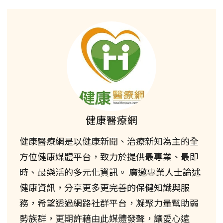
健康醫療網
健康醫療網是以健康新聞、治療新知為主的全
方位健康媒體平台，致力於提供最專業、最即
時、最樂活的多元化資訊。 廣邀專業人士論述
健康資訊，分享更多更完善的保健知識與服
務，希望透過網路社群平台，凝聚力量幫助弱
勢族群，更期許藉由此媒體發聲，讓愛心遠