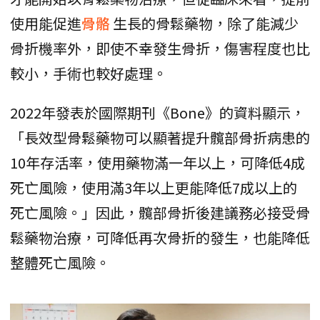
使用能促進
骨骼
生長的骨鬆藥物，除了能減少
骨折機率外，即使不幸發生骨折，傷害程度也比
較小，手術也較好處理。
2022年發表於國際期刊《Bone》的資料顯示，
「長效型骨鬆藥物可以顯著提升髖部骨折病患的
10年存活率，使用藥物滿一年以上，可降低4成
死亡風險，使用滿3年以上更能降低7成以上的
死亡風險。」因此，髖部骨折後建議務必接受骨
鬆藥物治療，可降低再次骨折的發生，也能降低
整體死亡風險。