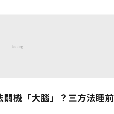
法關機「大腦」？三方法睡前