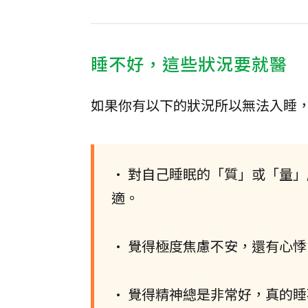
睡不好，這些狀況要就醫
如果你有以下的狀況所以無法入睡
• 對自己睡眠的「質」或「量
適。
• 覺得極度焦慮不安，還有心
• 覺得精神總是非常好，真的