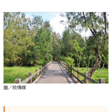
圖／欣傳媒