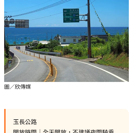
圖／欣傳媒
玉長公路
開放時間｜全天開放，不建議夜間騎乘