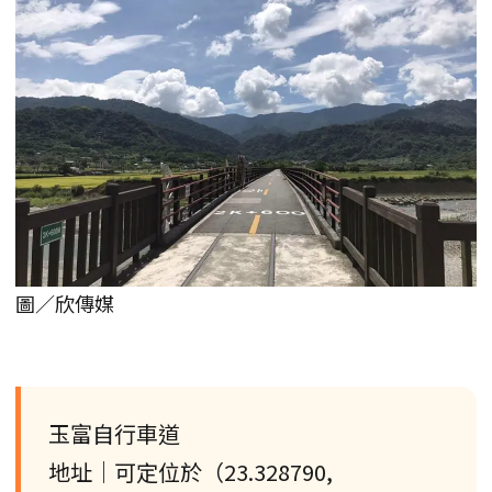
圖／欣傳媒
玉富自行車道
地址｜可定位於（23.328790,