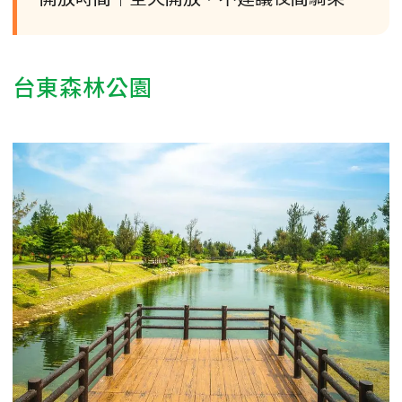
台東森林公園