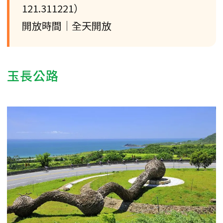
121.311221）
開放時間｜全天開放
玉長公路