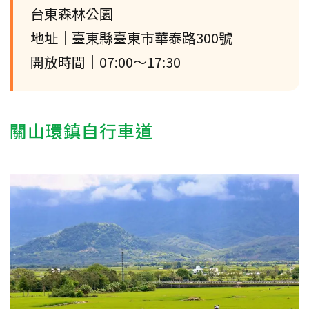
台東森林公園
地址｜臺東縣臺東市華泰路300號
開放時間｜07:00～17:30
關山環鎮自行車道