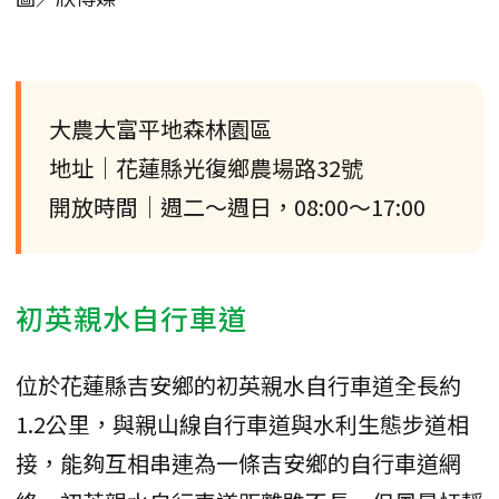
大農大富平地森林園區
地址｜花蓮縣光復鄉農場路32號
開放時間｜週二～週日，08:00～17:00
初英親水自行車道
位於花蓮縣吉安鄉的初英親水自行車道全長約
1.2公里，與親山線自行車道與水利生態步道相
接，能夠互相串連為一條吉安鄉的自行車道網