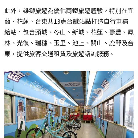
此外，雄獅旅遊為優化兩鐵旅遊體驗，特別在宜
蘭、花蓮、台東共13處台鐵站點打造自行車補
給站，包含頭城、冬山、新城、花蓮、壽豐、鳳
林、光復、瑞穗、玉里、池上、關山、鹿野及台
東，提供旅客交通租賃及旅遊諮詢服務。