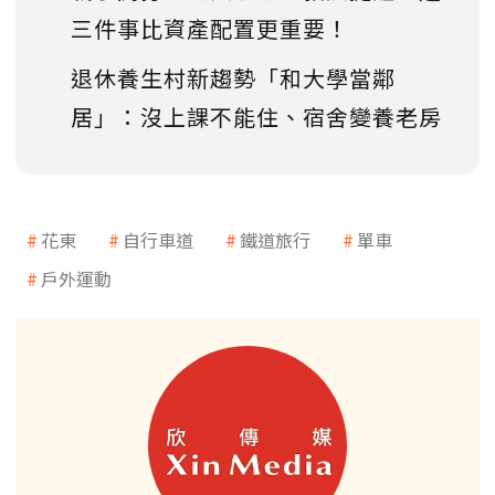
三件事比資產配置更重要！
退休養生村新趨勢「和大學當鄰
居」：沒上課不能住、宿舍變養老房
花東
自行車道
鐵道旅行
單車
戶外運動