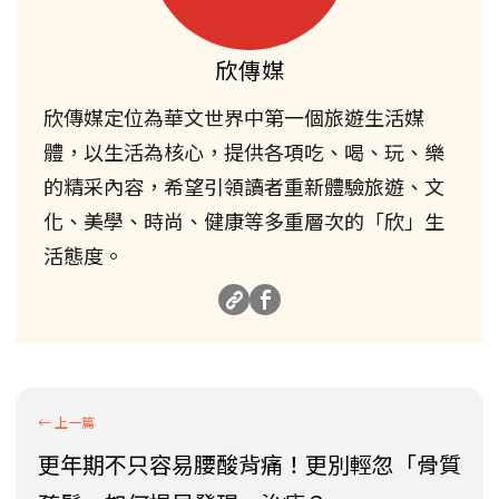
欣傳媒
欣傳媒定位為華文世界中第一個旅遊生活媒
體，以生活為核心，提供各項吃、喝、玩、樂
的精采內容，希望引領讀者重新體驗旅遊、文
化、美學、時尚、健康等多重層次的「欣」生
活態度。
更年期不只容易腰酸背痛！更別輕忽「骨質