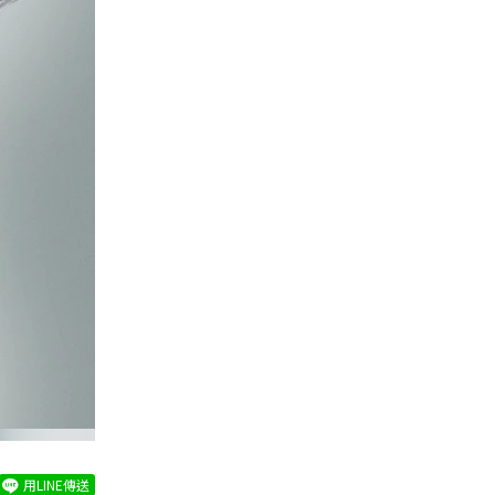
用LINE傳送