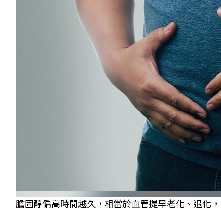
膽固醇偏高時間越久，相當於血管提早老化、退化，