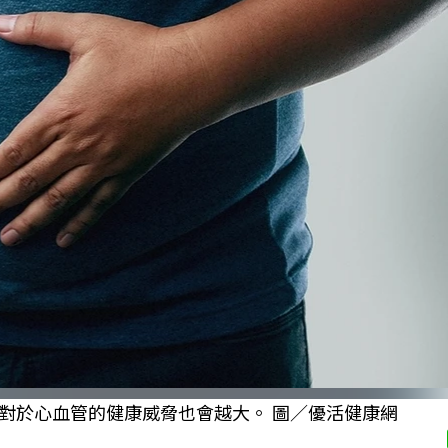
對於心血管的健康威脅也會越大。 圖／優活健康網