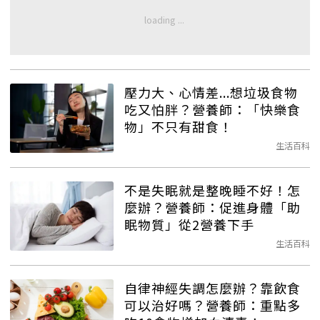
壓力大、心情差...想垃圾食物
吃又怕胖？營養師：「快樂食
物」不只有甜食！
生活百科
不是失眠就是整晚睡不好！怎
麼辦？營養師：促進身體「助
眠物質」從2營養下手
生活百科
自律神經失調怎麼辦？靠飲食
可以治好嗎？營養師：重點多