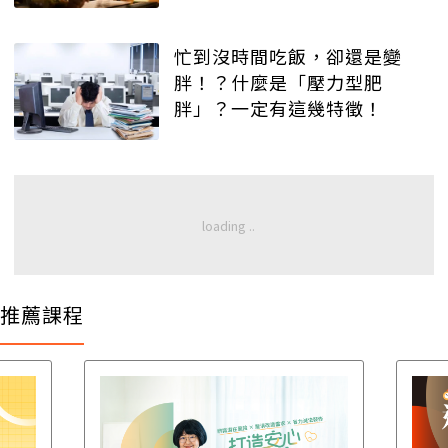
忙到沒時間吃飯，卻還是變
胖！？什麼是「壓力型肥
胖」？一定有這幾特徵！
推薦課程