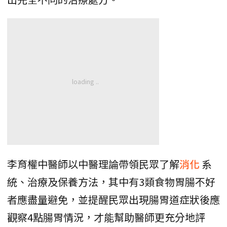
李育權中醫師以中醫理論帶領民眾了解
消化
系
統、治療及保養方法，其中有3類食物胃腸不好
者應盡量避免，並提醒民眾出現腸胃道症狀後應
觀察4點腸胃情況，才能幫助醫師更充分地評