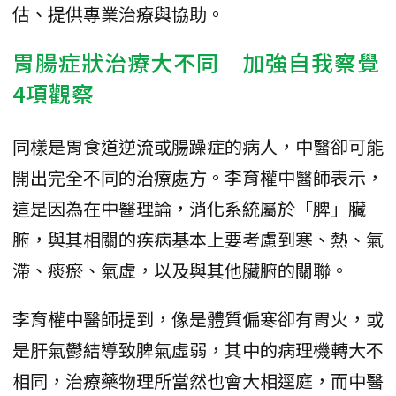
估、提供專業治療與協助。
胃腸症狀治療大不同 加強自我察覺
4項觀察
同樣是胃食道逆流或腸躁症的病人，中醫卻可能
開出完全不同的治療處方。李育權中醫師表示，
這是因為在中醫理論，消化系統屬於「脾」臟
腑，與其相關的疾病基本上要考慮到寒、熱、氣
滯、痰瘀、氣虛，以及與其他臟腑的關聯。
李育權中醫師提到，像是體質偏寒卻有胃火，或
是肝氣鬱結導致脾氣虛弱，其中的病理機轉大不
相同，治療藥物理所當然也會大相逕庭，而中醫