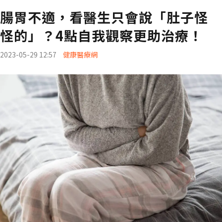
腸胃不適，看醫生只會說「肚子怪
怪的」？4點自我觀察更助治療！
2023-05-29 12:57
健康醫療網