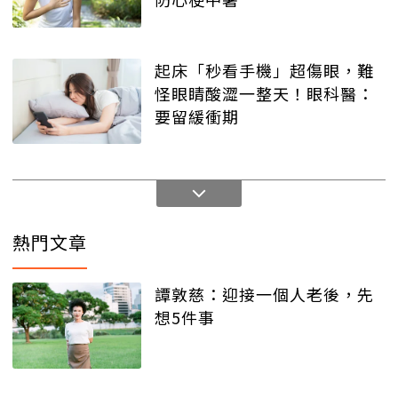
起床「秒看手機」超傷眼，難
怪眼睛酸澀一整天！眼科醫：
要留緩衝期
熱門文章
譚敦慈：迎接一個人老後，先
想5件事