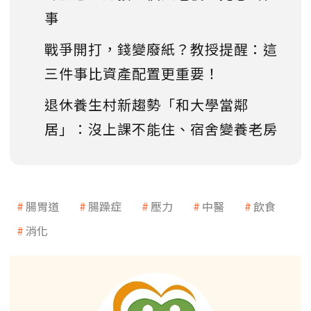
事
戰爭開打，錢變廢紙？教授提醒：這
三件事比資產配置更重要！
退休養生村新趨勢「和大學當鄰
居」：沒上課不能住、宿舍變養老房
腸胃道
腸躁症
壓力
中醫
飲食
消化