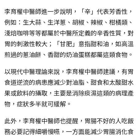
李育權中醫師進一步說明，「辛」代表芳香性，
例如：生大蒜、生洋蔥、胡椒、辣椒、柑橘類、
淺焙咖啡等等都屬於中醫所定義的辛香性質，對
胃的刺激性較大；「甘肥」意指甜和油，如高溫
煎過的蔥油餅、香甜的奶油蛋糕都屬這類食物。
以現代中醫理論來說，李育權中醫師建議，有胃
食道逆流的病患應減少對油脂、甜食和太酸甜水
果或飲料的攝取，主要是消除痰濕這類的病理產
物，症狀多半就可緩解。
此外，李育權中醫師也提醒，胃腸不好的人吃飯
務必要記得細嚼慢嚥，一方面能減少胃腸消化食