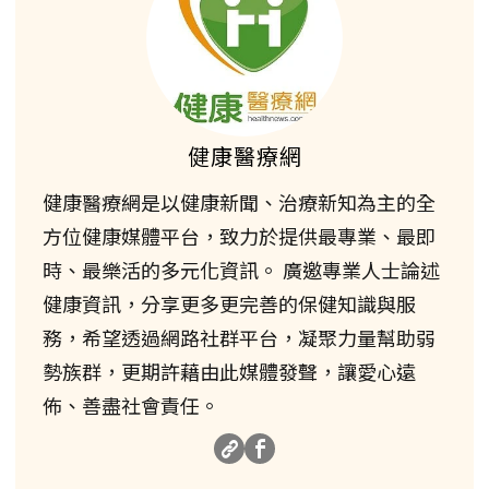
健康醫療網
健康醫療網是以健康新聞、治療新知為主的全
方位健康媒體平台，致力於提供最專業、最即
時、最樂活的多元化資訊。 廣邀專業人士論述
健康資訊，分享更多更完善的保健知識與服
務，希望透過網路社群平台，凝聚力量幫助弱
勢族群，更期許藉由此媒體發聲，讓愛心遠
佈、善盡社會責任。