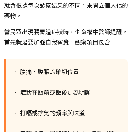
就會根據每次診察結果的不同，來開立個人化的
藥物。
當民眾出現腸胃道症狀時，李育權中醫師提醒，
首先就是要加強自我察覺，觀察項目包含：
• 腹痛、腹脹的確切位置
• 症狀在飯前或飯後更為明顯
• 打嗝或排氣的頻率與味道