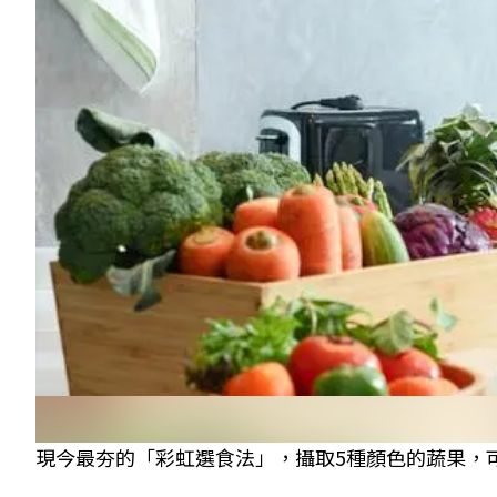
現今最夯的「彩虹選食法」，攝取5種顏色的蔬果，