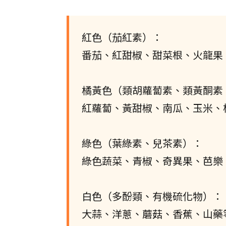
紅色（茄紅素）：
番茄、紅甜椒、甜菜根、火龍果
橘黃色（類胡蘿蔔素、類黃酮素
紅蘿蔔、黃甜椒、南瓜、玉米、
綠色（葉綠素、兒茶素）：
綠色蔬菜、青椒、奇異果、芭樂
白色（多酚類、有機硫化物）：
大蒜、洋蔥、蘑菇、香蕉、山藥