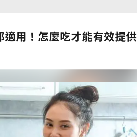
都適用！怎麼吃才能有效提供