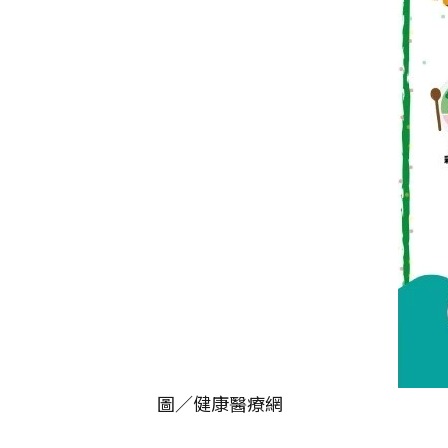
圖／健康醫療網