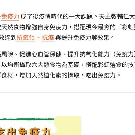
升
免疫力
成了後疫情時代的一大課題。天主教輔仁大
取天然食物增強自身免疫力，搭配現今最夯的「彩虹
效達到
抗氧化
、
抗癌
與提升免疫力等效果。
癌風險、促進心血管保健、提升抗氧化能力（免疫力
，以均衡攝取六大類食物為基礎，搭配彩虹選食的技
鮮食材，增加天然植化素的攝取，吃出免疫力。