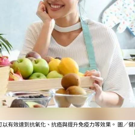
可以有效達到抗氧化、抗癌與提升免疫力等效果。 圖／健