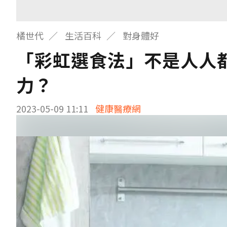
橘世代
生活百科
對身體好
「彩虹選食法」不是人人
力？
2023-05-09 11:11
健康醫療網