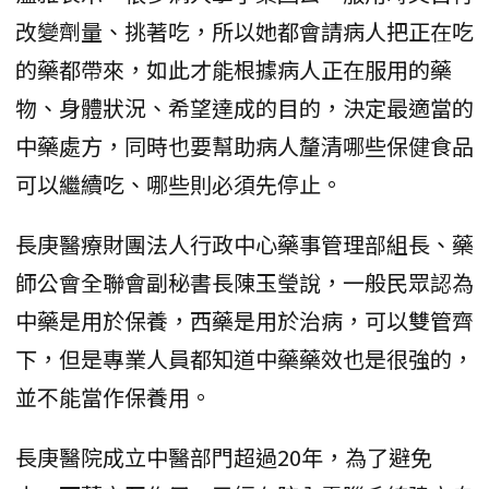
改變劑量、挑著吃，所以她都會請病人把正在吃
的藥都帶來，如此才能根據病人正在服用的藥
物、身體狀況、希望達成的目的，決定最適當的
中藥處方，同時也要幫助病人釐清哪些保健食品
可以繼續吃、哪些則必須先停止。
長庚醫療財團法人行政中心藥事管理部組長、藥
師公會全聯會副秘書長陳玉瑩說，一般民眾認為
中藥是用於保養，西藥是用於治病，可以雙管齊
下，但是專業人員都知道中藥藥效也是很強的，
並不能當作保養用。
長庚醫院成立中醫部門超過20年，為了避免