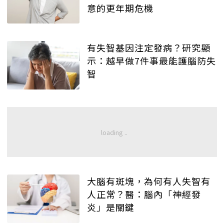
意的更年期危機
有失智基因注定發病？研究顯
示：越早做7件事最能護腦防失
智
大腦有斑塊，為何有人失智有
人正常？醫：腦內「神經發
炎」是關鍵