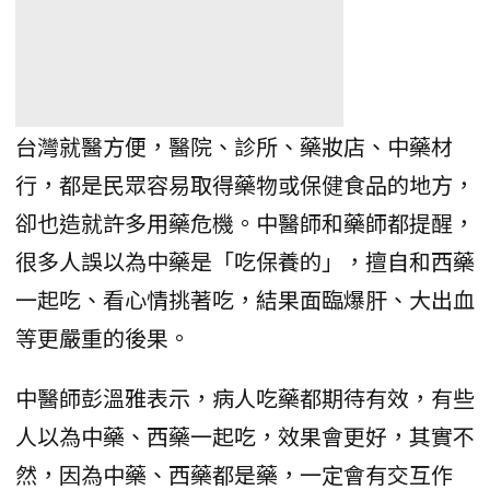
台灣就醫方便，醫院、診所、藥妝店、中藥材
行，都是民眾容易取得藥物或保健食品的地方，
卻也造就許多用藥危機。中醫師和藥師都提醒，
很多人誤以為中藥是「吃保養的」，擅自和西藥
一起吃、看心情挑著吃，結果面臨爆肝、大出血
等更嚴重的後果。
中醫師彭溫雅表示，病人吃藥都期待有效，有些
人以為中藥、西藥一起吃，效果會更好，其實不
然，因為中藥、西藥都是藥，一定會有交互作