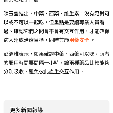
陳玉瑩指出，中藥、西藥、維生素，
沒有絕對可
以或不可以一起吃，但重點是要讓專業人員看
過、確認它們之間會不會有交互作用
，才能確保
病人達成治療目標，同時兼顧
用藥安全
。
彭溫雅表示，如果確認中藥、西藥可以吃，兩者
的服用時間要間隔一小時，讓兩種藥品比較能夠
分別吸收，避免彼此產生交互作用。
更多新聞報導