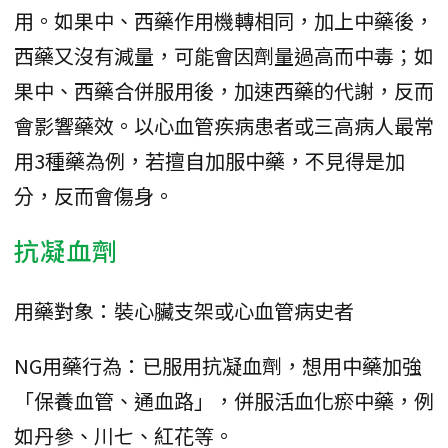
用。如果中、西藥作用機轉相同，加上中藥後，
西藥又沒有減量，可能會因劑量過高而中毒；如
果中、西藥合併服用後，加速西藥的代謝，反而
會影響藥效。以心血管疾病患者或三高病人最常
用3種藥為例，若擅自加服中藥，不見得是加
分，反而會傷身。
抗凝血劑
用藥對象：裝心臟支架或心血管病史者
NG用藥行為：已服用抗凝血劑，想用中藥加強
「保養血管、通血路」，併服活血化瘀中藥，例
如丹參、川七、紅花等。