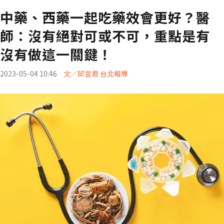
中藥、西藥一起吃藥效會更好？醫
師：沒有絕對可或不可，重點是有
沒有做這一關鍵！
2023-05-04 10:46
文╱邱宜君 台北報導