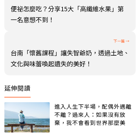
便祕怎麼吃？分享15大「高纖維水果」第
一名意想不到！
台南「懷舊課程」讓失智爺奶，透過土地、
文化與味蕾喚起遺失的美好！
延伸閱讀
進入人生下半場，配偶外遇離
不離？過來人：如果沒有放
棄，我不會看到世界那麼美