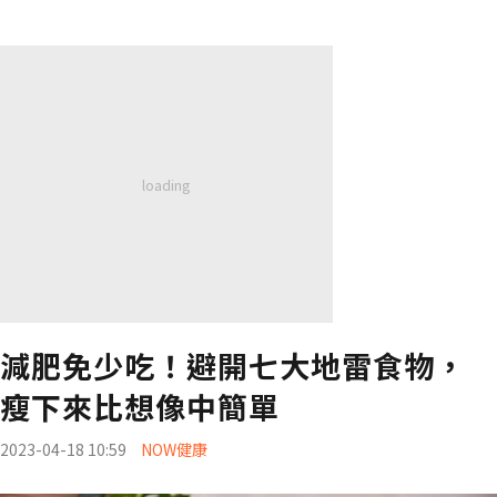
減肥免少吃！避開七大地雷食物，
瘦下來比想像中簡單
2023-04-18 10:59
NOW健康