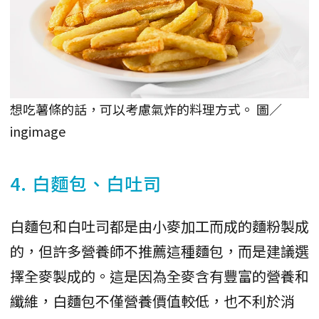
想吃薯條的話，可以考慮氣炸的料理方式。 圖／
ingimage
4. 白麵包、白吐司
白麵包和白吐司都是由小麥加工而成的麵粉製成
的，但許多營養師不推薦這種麵包，而是建議選
擇全麥製成的。這是因為全麥含有豐富的營養和
纖維，白麵包不僅營養價值較低，也不利於消