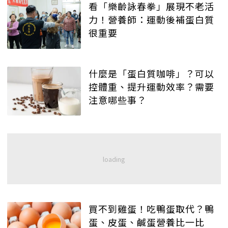
看「樂齡詠春拳」展現不老活
力！營養師：運動後補蛋白質
很重要
什麼是「蛋白質咖啡」？可以
控體重、提升運動效率？需要
注意哪些事？
買不到雞蛋！吃鴨蛋取代？鴨
蛋、皮蛋、鹹蛋營養比一比