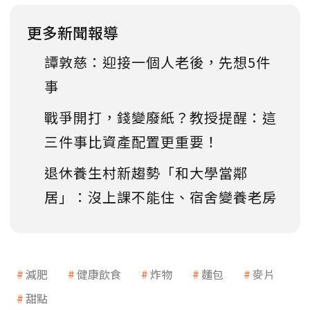
更多新聞報導
譚敦慈：迎接一個人老後，先想5件
事
戰爭開打，錢變廢紙？教授提醒：這
三件事比資產配置更重要！
退休養生村新趨勢「和大學當鄰
居」：沒上課不能住、宿舍變養老房
減肥
健康飲食
炸物
麵包
麥片
甜點