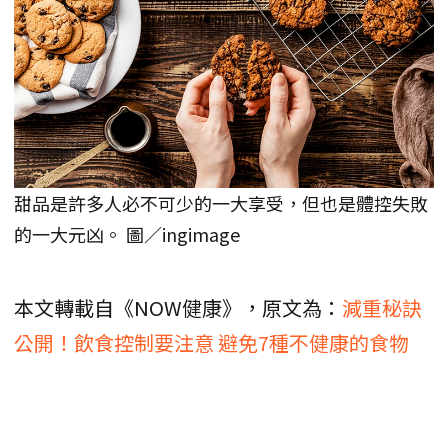
甜品是許多人必不可少的一大享受，但也是體控失敗
的一大元凶。 圖／ingimage
本文轉載自《NOW健康》，原文為：
減重秘訣
公開！飲食控制要注意 避免7種不健康的食物