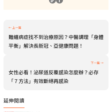
難纏病症找不到治療原因？中醫調理「身體
平衡」解決長新冠、亞健康問題！
女性必看！泌尿道反覆感染怎麼辦？必存
「７方法」有效斷絕再感染
延伸閱讀