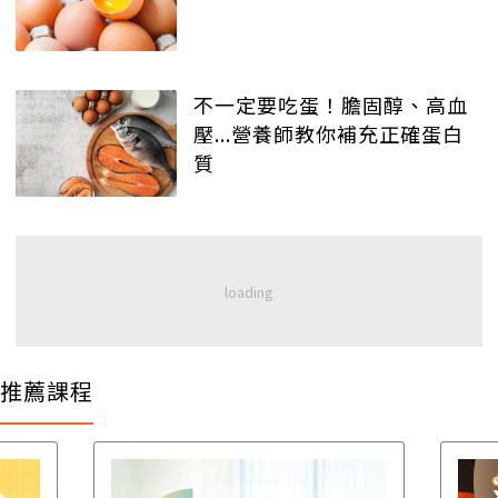
不一定要吃蛋！膽固醇、高血
壓...營養師教你補充正確蛋白
質
推薦課程