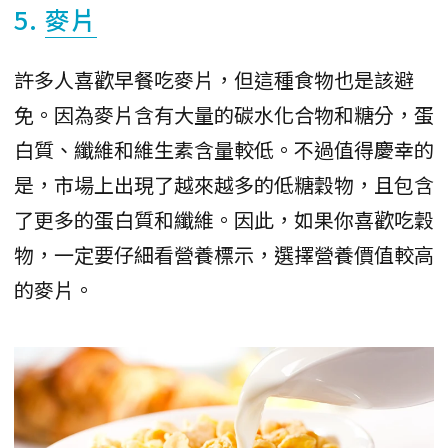
5.
麥片
許多人喜歡早餐吃麥片，但這種食物也是該避
免。因為麥片含有大量的碳水化合物和糖分，蛋
白質、纖維和維生素含量較低。不過值得慶幸的
是，市場上出現了越來越多的低糖穀物，且包含
了更多的蛋白質和纖維。因此，如果你喜歡吃穀
物，一定要仔細看營養標示，選擇營養價值較高
的麥片。