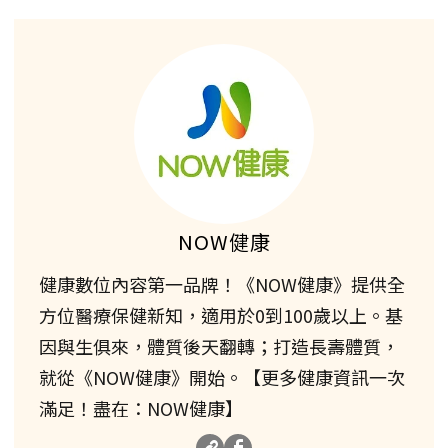
NOW健康
健康數位內容第一品牌！《NOW健康》提供全
方位醫療保健新知，適用於0到100歲以上。基
因與生俱來，體質後天翻轉；打造長壽體質，
就從《NOW健康》開始。【更多健康資訊一次
滿足！盡在：NOW健康】