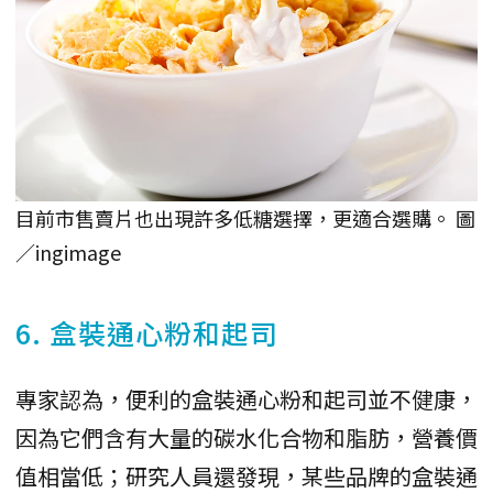
目前市售賣片也出現許多低糖選擇，更適合選購。 圖
／ingimage
6. 盒裝通心粉和起司
專家認為，便利的盒裝通心粉和起司並不健康，
因為它們含有大量的碳水化合物和脂肪，營養價
值相當低；研究人員還發現，某些品牌的盒裝通