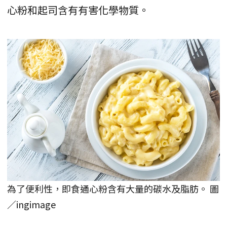
心粉和起司含有有害化學物質。
為了便利性，即食通心粉含有大量的碳水及脂肪。 圖
／ingimage