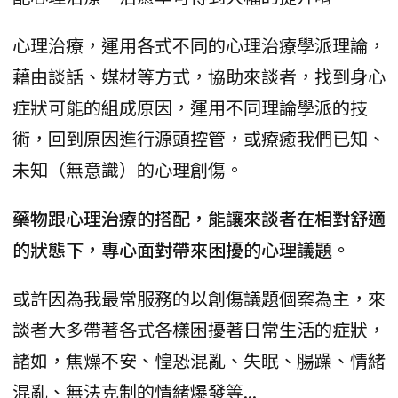
心理治療，運用各式不同的心理治療學派理論，
藉由談話、媒材等方式，協助來談者，找到身心
症狀可能的組成原因，運用不同理論學派的技
術，回到原因進行源頭控管，或療癒我們已知、
未知（無意識）的心理創傷。
藥物跟心理治療的搭配，能讓來談者在相對舒適
的狀態下，專心面對帶來困擾的心理議題。
或許因為我最常服務的以創傷議題個案為主，來
談者大多帶著各式各樣困擾著日常生活的症狀，
諸如，焦燥不安、惶恐混亂、失眠、腸躁、情緒
混亂、無法克制的情緒爆發等...