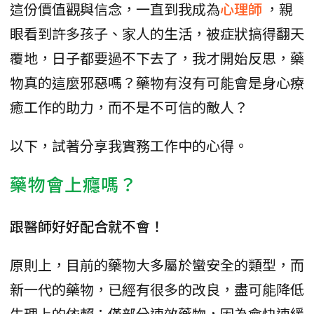
這份價值觀與信念，一直到我成為
心理師
，親
眼看到許多孩子、家人的生活，被症狀搞得翻天
覆地，日子都要過不下去了，我才開始反思，藥
物真的這麼邪惡嗎？藥物有沒有可能會是身心療
癒工作的助力，而不是不可信的敵人？
以下，試著分享我實務工作中的心得。
藥物會上癮嗎？
跟醫師好好配合就不會！
原則上，目前的藥物大多屬於蠻安全的類型，而
新一代的藥物，已經有很多的改良，盡可能降低
生理上的依賴；僅部分速效藥物，因為會快速緩