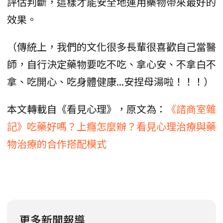
評估判斷，這樣才能安全地運用藥物帶來最好的
效果。
（傳統上，我們的文化很多長輩很喜歡自己當醫
師，自行決定藥物要吃不吃、拿心安、不拿白不
拿、吃開心、吃身體健康...安捏母湯啦！！！）
本文轉載自《看見心理》，原文為：
《諮商室雜
記》吃藥好嗎？上癮怎麼辦？看見心理治療與藥
物治療的合作搭配模式
更多新聞報導