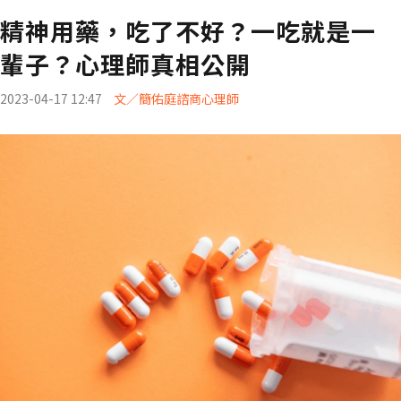
精神用藥，吃了不好？一吃就是一
輩子？心理師真相公開
2023-04-17 12:47
文／簡佑庭諮商心理師