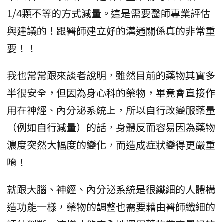
1/4顆不等的方式減量。這是需要醫師專業評估
與建議的！跟醫師建立好的溝通關係真的非常重
要！！
我也常常跟來談者說明，雖然目前的藥物其實多
半很安全，但因為身心科的藥物，畢竟會直接作
用在神經、內分泌系統上，所以自行改變服藥量
（例如自行減量）的話，身體反而容易因為藥物
濃度突然大幅度的變化，而造成症狀變得更嚴重
唷！
就跟大腦、神經、內分泌系統是很纖細的人體構
造功能一樣，藥物的調整也需要藉由醫師纖細的