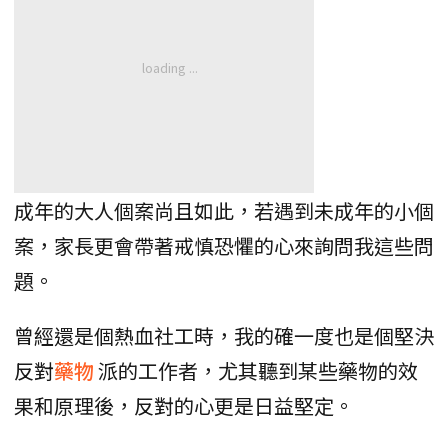
成年的大人個案尚且如此，若遇到未成年的小個
案，家長更會帶著戒慎恐懼的心來詢問我這些問
題。
曾經還是個熱血社工時，我的確一度也是個堅決
反對
藥物
派的工作者，尤其聽到某些藥物的效
果和原理後，反對的心更是日益堅定。