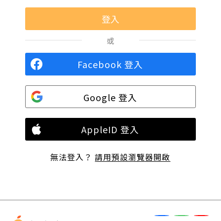
或
Facebook 登入
Google 登入
AppleID 登入
無法登入？
請用預設瀏覽器開啟