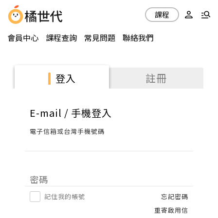
課程
會員中心
課程查詢
常見問題
聯絡我們
註冊
登入
E-mail / 手機登入
電子信箱或台灣手機號碼
密碼
記住我的帳號
忘記密碼
重寄啟用信