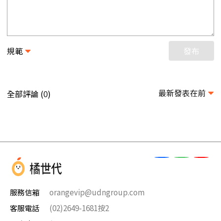
規範
發布
最新發表在前
全部評論 (
)
0
服務信箱
orangevip@udngroup.com
客服電話
(02)2649-1681按2