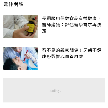
延伸閱讀
長期服用保健食品有益健康？
醫師建議：評估健康需求再決
定
看不見的親密關係！牙齒不健
康恐影響心血管風險