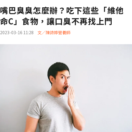
嘴巴臭臭怎麼辦？吃下這些「維他
命C」食物，讓口臭不再找上門
2023-03-16 11:28
文／陳詩婷營養師