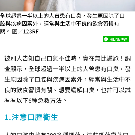
全球超過一半以上的人曾患有口臭，發生原因除了口
腔與疾病因素外，經常與生活中不良的飲食習慣有
關。 圖／123RF
用LINE傳送
被別人告知自己口氣不佳時，實在無比尷尬！調
查顯示，全球超過一半以上的人曾患有口臭，發
生原因除了口腔與疾病因素外，經常與生活中不
良的飲食習慣有關。想要緩解口臭，也許可以試
看看以下6種急救方法。
1.注意口腔衛生
人的口腔中藏有300多種細菌，這些細菌靠著口