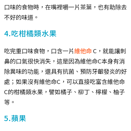
口味的食物時，在嘴裡嚼一片茶葉，也有助除去
不好的味道。
4.吃柑橘類水果
吃完重口味食物，口含一片
維他命
C，就能讓刺
鼻的口氣很快消失，這是因為維他命C本身有消
除異味的功能，還具有抗菌、預防牙齦發炎的好
處；如果沒有維他命C，可以直接吃富含維他命
C的柑橘類水果，譬如橘子、柳丁、檸檬、柚子
等。
5.蘋果