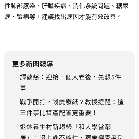
性肺部感染、肝膽疾病、消化系統問題、糖尿
病、腎病等，建議找出病因才能有效改善。
更多新聞報導
譚敦慈：迎接一個人老後，先想5件
事
戰爭開打，錢變廢紙？教授提醒：這
三件事比資產配置更重要！
退休養生村新趨勢「和大學當鄰
居」：沒上課不能住、宿舍變養老房