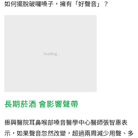
如何擺脫破囉嗓子，擁有「好聲音」？
長期菸酒 會影響聲帶
振興醫院耳鼻喉部嗓音醫學中心醫師張智惠表
示，如果聲音忽然改變，超過兩周減少用聲、多