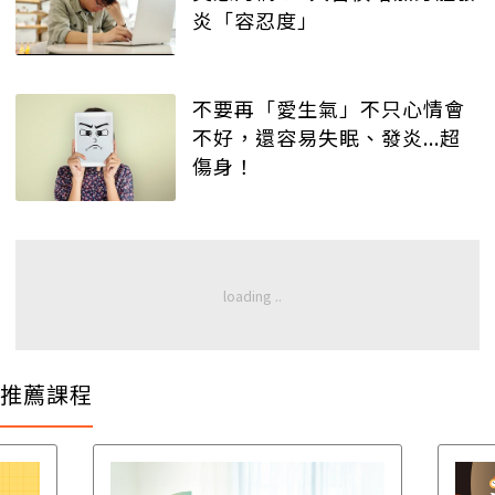
炎「容忍度」
不要再「愛生氣」不只心情會
不好，還容易失眠、發炎...超
傷身！
推薦課程