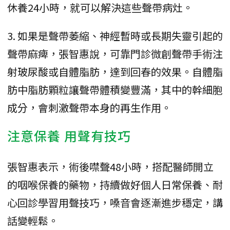
休養24小時，就可以解決這些聲帶病灶。
3. 如果是聲帶萎縮、神經暫時或長期失靈引起的
聲帶麻痺，張智惠說，可靠門診微創聲帶手術注
射玻尿酸或自體脂肪，達到回春的效果。自體脂
肪中脂肪顆粒讓聲帶體積變豐滿，其中的幹細胞
成分，會刺激聲帶本身的再生作用。
注意保養 用聲有技巧
張智惠表示，術後噤聲48小時，搭配醫師開立
的咽喉保養的藥物，持續做好個人日常保養、耐
心回診學習用聲技巧，嗓音會逐漸進步穩定，講
話變輕鬆。