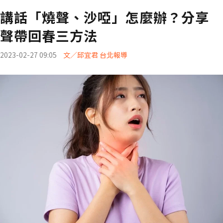
講話「燒聲、沙啞」怎麼辦？分享
聲帶回春三方法
2023-02-27 09:05
文／邱宜君 台北報導