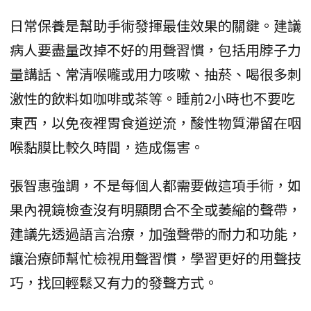
日常保養是幫助手術發揮最佳效果的關鍵。建議
病人要盡量改掉不好的用聲習慣，包括用脖子力
量講話、常清喉嚨或用力咳嗽、抽菸、喝很多刺
激性的飲料如咖啡或茶等。睡前2小時也不要吃
東西，以免夜裡胃食道逆流，酸性物質滯留在咽
喉黏膜比較久時間，造成傷害。
張智惠強調，不是每個人都需要做這項手術，如
果內視鏡檢查沒有明顯閉合不全或萎縮的聲帶，
建議先透過語言治療，加強聲帶的耐力和功能，
讓治療師幫忙檢視用聲習慣，學習更好的用聲技
巧，找回輕鬆又有力的發聲方式。