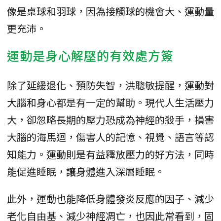
像是桌球和羽球，因為接觸球的機會大、運動量
更充沛。
運動是身心解壓的有效處方簽
除了延緩退化、預防失智，洪聰敏提醒，運動對
大腦和身心都是有一定的幫助。現代人生活壓力
大，卻忽略長期的壓力恐成為神經的殺手，損害
大腦的海馬迴，傷害人的記憶、視覺、語言等認
知能力。運動則是有益釋放壓力的好方法，同時
能促進睡眠，讓身體進入深層睡眠。
此外，運動也能降低身體發炎反應的因子、減少
老化自由基、減少神經凋亡，也因此常看到，固