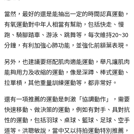
當然，最好的還是能抽出一定的時間認真運動，
有氧運動對中年人相當有幫助，包括快走、慢
跑、騎腳踏車、游泳、跳舞等，每次維持20~30
分鐘，有利加強心肺功能，並強化前額葉表現。
另外，也建議要搭配肌肉適能運動，舉凡讓肌肉
能夠用力及收縮的運動，像是深蹲、棒式運動、
拉單槓，其他重量訓練運動等，都非常好。
還有一項推薦的運動是刺激「協調動作」，需要
快速移動、做決策的運動，例如有對手、具對抗
性的運動，包括羽球、桌球、籃球、足球、空手
道等。洪聰敏說，當中又以持拍運動特別推薦，