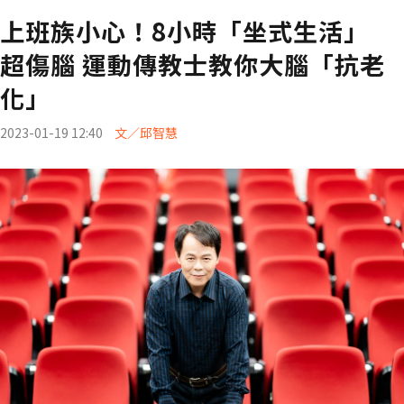
上班族小心！8小時「坐式生活」
超傷腦 運動傳教士教你大腦「抗老
化」
2023-01-19 12:40
文／邱智慧