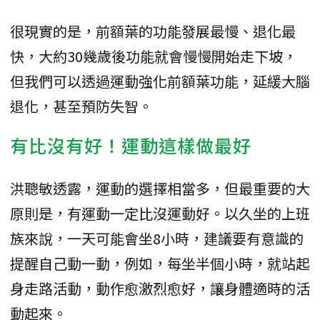
很現實的是，前額葉的功能發展最慢、退化最
快，大約30幾歲後功能就會慢慢開始走下坡，
但我們可以透過運動強化前額葉功能，延緩大腦
退化，甚至預防失智。
有比沒有好！運動這樣做最好
洪聰敏透露，運動的選擇相當多，但最重要的大
原則是，有運動一定比沒運動好。以久坐的上班
族來說，一天可能會坐8小時，建議要有意識的
提醒自己動一動，例如，每坐半個小時，就站起
身走路活動，動作愈激烈愈好，讓身體適時的活
動起來。