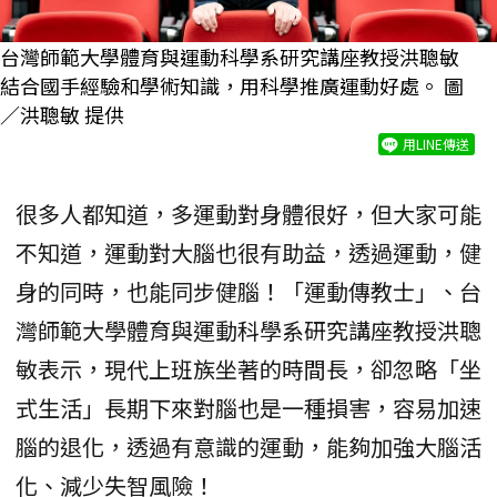
台灣師範大學體育與運動科學系研究講座教授洪聰敏
結合國手經驗和學術知識，用科學推廣運動好處。 圖
／洪聰敏 提供
用LINE傳送
很多人都知道，多運動對身體很好，但大家可能
不知道，運動對大腦也很有助益，透過運動，健
身的同時，也能同步健腦！「運動傳教士」、台
灣師範大學體育與運動科學系研究講座教授洪聰
敏表示，現代上班族坐著的時間長，卻忽略「坐
式生活」長期下來對腦也是一種損害，容易加速
腦的退化，透過有意識的運動，能夠加強大腦活
化、減少失智風險！