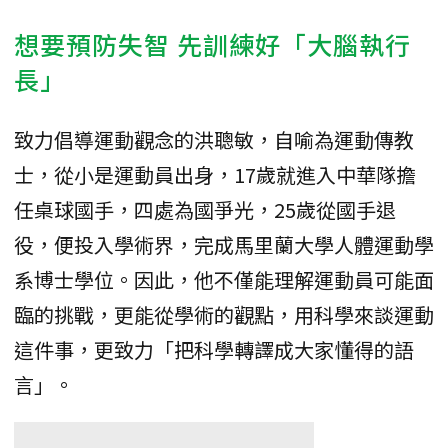
想要預防失智 先訓練好「大腦執行
長」
致力倡導運動觀念的洪聰敏，自喻為運動傳教
士，從小是運動員出身，17歲就進入中華隊擔
任桌球國手，四處為國爭光，25歲從國手退
役，便投入學術界，完成馬里蘭大學人體運動學
系博士學位。因此，他不僅能理解運動員可能面
臨的挑戰，更能從學術的觀點，用科學來談運動
這件事，更致力「把科學轉譯成大家懂得的語
言」。