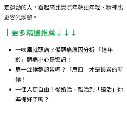
定運動的人，看起來比實際年齡更年輕、精神也
更容光煥發。
│更多精選推薦↓↓↓
一吹風就頭痛？偏頭痛原因分析 「這年
齡」頭痛小心是警訊！
周一症候群超累嗎？「周四」才是最累的時
候！
一個人更自由！從婚活、離活到「獨活」你
準備好了嗎？