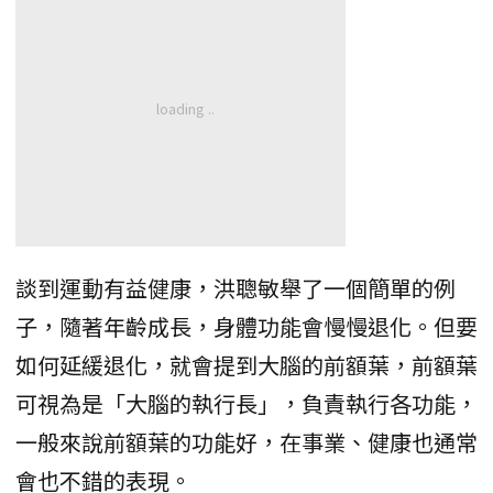
談到運動有益健康，洪聰敏舉了一個簡單的例
子，隨著年齡成長，身體功能會慢慢退化。但要
如何延緩退化，就會提到大腦的前額葉，前額葉
可視為是「大腦的執行長」，負責執行各功能，
一般來說前額葉的功能好，在事業、健康也通常
會也不錯的表現。