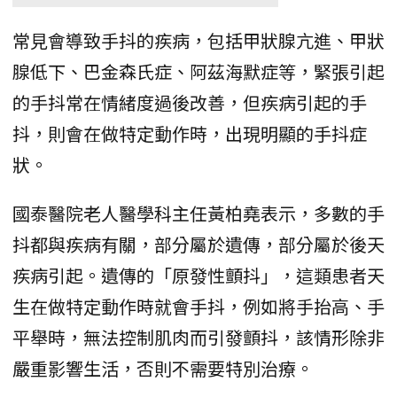
常見會導致手抖的疾病，包括甲狀腺亢進、甲狀
腺低下、巴金森氏症、阿茲海默症等，緊張引起
的手抖常在情緒度過後改善，但疾病引起的手
抖，則會在做特定動作時，出現明顯的手抖症
狀。
國泰醫院老人醫學科主任黃柏堯表示，多數的手
抖都與疾病有關，部分屬於遺傳，部分屬於後天
疾病引起。遺傳的「原發性顫抖」，這類患者天
生在做特定動作時就會手抖，例如將手抬高、手
平舉時，無法控制肌肉而引發顫抖，該情形除非
嚴重影響生活，否則不需要特別治療。