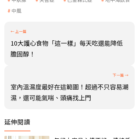
中風
10大護心食物「這一樣」每天吃還能降低
膽固醇！
室內溫濕度最好在這範圍！超過不只容易潮
濕，還可能氣喘、頭痛找上門
延伸閱讀