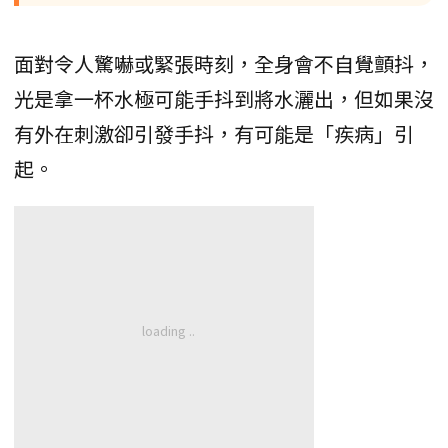
面對令人驚嚇或緊張時刻，全身會不自覺顫抖，
光是拿一杯水極可能手抖到將水灑出，但如果沒
有外在刺激卻引發手抖，有可能是「疾病」引
起。