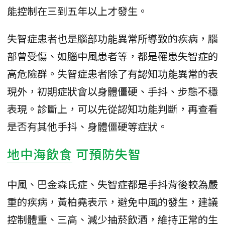
能控制在三到五年以上才發生。
失智症患者也是腦部功能異常所導致的疾病，腦
部曾受傷、如腦中風患者等，都是罹患失智症的
高危險群。失智症患者除了有認知功能異常的表
現外，初期症狀會以身體僵硬、手抖、步態不穩
表現。診斷上，可以先從認知功能判斷，再查看
是否有其他手抖、身體僵硬等症狀。
地中海飲食
可預防失智
中風、巴金森氏症、失智症都是手抖背後較為嚴
重的疾病，黃柏堯表示，避免中風的發生，建議
控制體重、三高、減少抽菸飲酒，維持正常的生