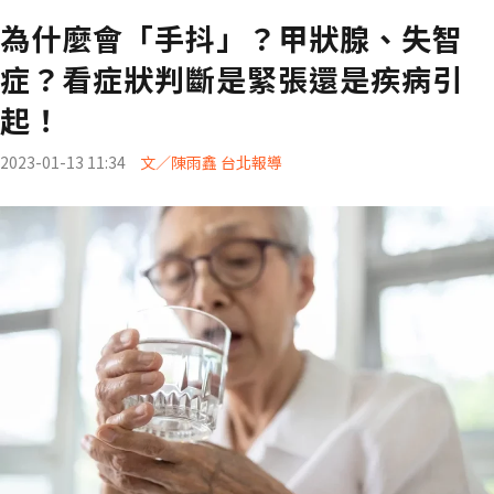
為什麼會「手抖」？甲狀腺、失智
症？看症狀判斷是緊張還是疾病引
起！
2023-01-13 11:34
文／陳雨鑫 台北報導