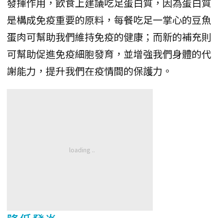
發揮作用，飲食上建議吃足蛋白質，因為蛋白質
是構成免疫重要的原料，每餐吃足一掌心的豆魚
蛋肉可幫助我們維持免疫的健康；而新的補充則
可幫助促進免疫細胞發育，並增強我們身體的代
謝能力，提升我們在疫情間的保護力。