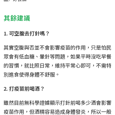
其餘建議
1. 可空腹去打針嗎？
其實空腹與否並不會影響疫苗的作用，只是怕民
眾會有低血糖、暈針等問題，如果平時沒吃早餐
的習慣，就比照日常，維持平常心即可，不需特
別進食使得身體不舒服。
2. 打疫苗前喝酒？
雖然目前無科學證據顯示打針前喝多少酒會影響
疫苗作用，但酒精容易造成身體發炎，所以一般