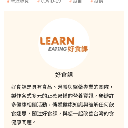
新冠肺炎
COVID-19
疫苗
疫情
好食課
好食課是具有食品、營養與醫藥專業的團隊，
製作各式多元的正確易懂的營養資訊，舉辦許
多健康相關活動，傳遞健康知識與破解任何飲
食迷思，關注好食課，與您一起改善台灣的食
健康問題。