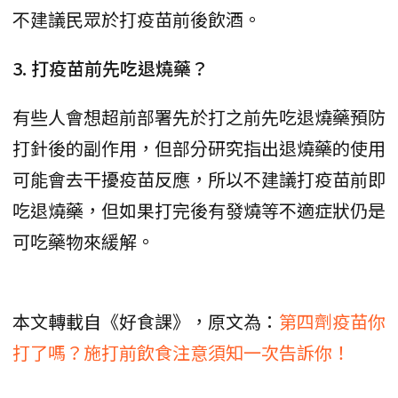
不建議民眾於打疫苗前後飲酒。
3. 打疫苗前先吃退燒藥？
有些人會想超前部署先於打之前先吃退燒藥預防
打針後的副作用，但部分研究指出退燒藥的使用
可能會去干擾疫苗反應，所以不建議打疫苗前即
吃退燒藥，但如果打完後有發燒等不適症狀仍是
可吃藥物來緩解。
本文轉載自《好食課》，原文為：
第四劑疫苗你
打了嗎？施打前飲食注意須知一次告訴你！