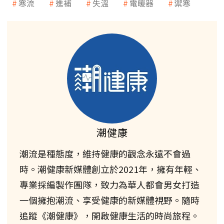
寒流
進補
失溫
電暖器
禦寒
潮健康
潮流是種態度，維持健康的觀念永遠不會過
時。潮健康新媒體創立於2021年，擁有年輕、
專業採編製作團隊，致力為華人都會男女打造
一個擁抱潮流、享受健康的新媒體視野。隨時
追蹤《潮健康》，開啟健康生活的時尚旅程。