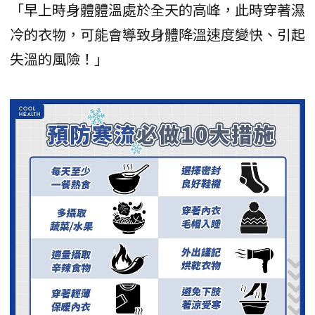
「早上時身體體溫處於全天的高峰，此時穿著濕
冷的衣物，可能會導致身體降溫速度變快、引起
失溫的風險！」