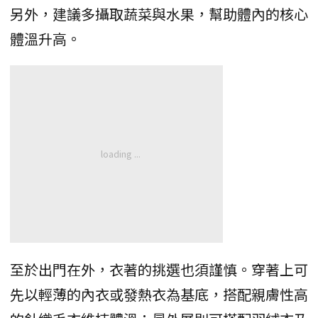
另外，建議多攝取蔬菜與水果，幫助體內的核心
體溫升高。
至於出門在外，衣著的挑選也須謹慎。穿著上可
先以輕薄的內衣或發熱衣為基底，搭配親膚性高