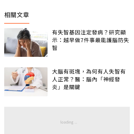
相關文章
有失智基因注定發病？研究顯
示：越早做7件事最能護腦防失
智
大腦有斑塊，為何有人失智有
人正常？醫：腦內「神經發
炎」是關鍵