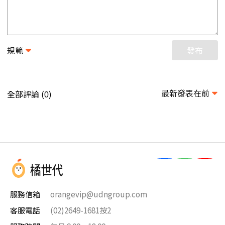
規範
發布
最新發表在前
全部評論 (
)
0
服務信箱
orangevip@udngroup.com
客服電話
(02)2649-1681按2