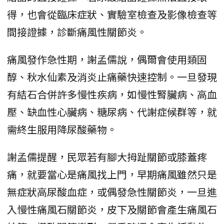
得，也會從臨床症狀、實驗室檢查及影像檢查等
間接證據，診斷痛風性關節炎。
痛風發作急性期，謝孟儒說，偶爾會使用類固
醇、秋水仙素及消炎止痛藥快速控制。一旦發現
有結石合併許多慢性疾病，如慢性腎臟病、高血
壓、缺血性心臟病、糖尿病、代謝症候群等，就
需終生服用降尿酸藥物。
謝孟儒提醒，民眾若有腳大拇趾關節或膝蓋疼
痛，就要當心是痛風找上門，早期痛風雖然只是
無症狀高尿酸血症，或偶發急性關節炎，一旦進
入慢性痛風石關節炎，皮下及關節會產生痛風石