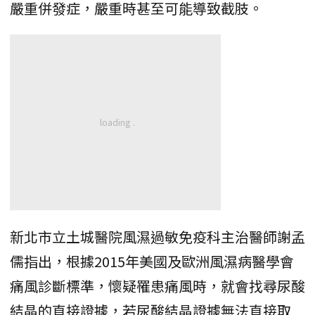
嚴重併發症，嚴重時甚至可能導致截肢。
新北市立土城醫院風濕過敏免疫科主治醫師謝孟
儒指出，根據2015年美國及歐洲風濕病醫學會
痛風診斷標準，懷疑罹患痛風時，就會找尋尿酸
結晶的直接證據，若尿酸結晶證據無法直接取