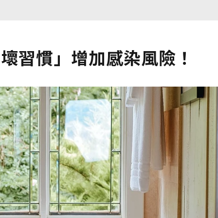
個壞習慣」增加感染風險！