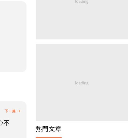
心不
熱門文章