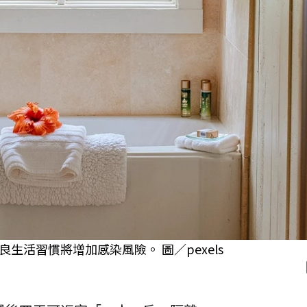
活習慣將增加感染風險。 圖／pexels