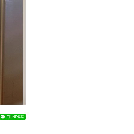
用LINE傳送