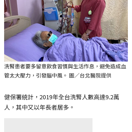
洗腎患者要多留意飲食習慣與生活作息，避免造成血
管太大壓力，引發腦中風。 圖／台北醫院提供
健保署統計，2019年全台洗腎人數高達9.2萬
人，其中又以年長者居多。