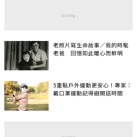
老照片寫生命故事／我的時髦
老爸 回憶如此暖心而鮮明
5重點戶外運動更安心！專家：
戴口罩運動記得避開這時間