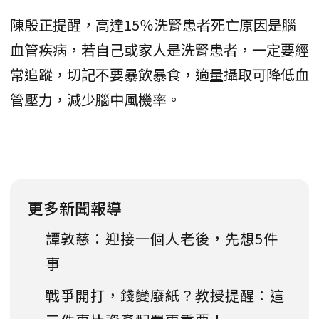
陳殷正提醒，高達15％洗腎患者死亡原因是腦
血管疾病，若自己或家人是洗腎患者，一定要經
常追蹤，切記不要暴飲暴食，適量攝取可降低血
管壓力，減少腦中風機率。
更多新聞報導
譚敦慈：迎接一個人老後，先想5件
事
戰爭開打，錢變廢紙？教授提醒：這