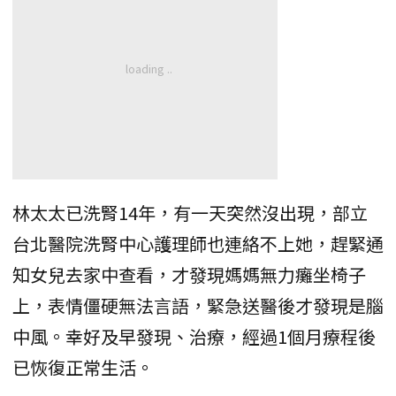
林太太已洗腎14年，有一天突然沒出現，部立
台北醫院洗腎中心護理師也連絡不上她，趕緊通
知女兒去家中查看，才發現媽媽無力癱坐椅子
上，表情僵硬無法言語，緊急送醫後才發現是腦
中風。幸好及早發現、治療，經過1個月療程後
已恢復正常生活。