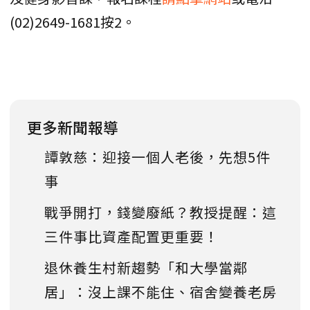
(02)2649-1681按2。
更多新聞報導
譚敦慈：迎接一個人老後，先想5件
事
戰爭開打，錢變廢紙？教授提醒：這
三件事比資產配置更重要！
退休養生村新趨勢「和大學當鄰
居」：沒上課不能住、宿舍變養老房