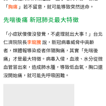
「
胸痛
」若不留意，就可能導致突然送命。
先喘後痛 新冠肺炎最大特徵
「小症狀傻傻沒發覺，不處理就出大事！」台北
仁濟院院長
李龍騰
說，新冠病毒威脅中高齡
者，媒體報導染疫者伴隨胸痛，其實「先喘後
痛」才是最大特徵。病毒入侵，血液、水分從微
血管冒出來，造成肺水腫，導致低血氧，胸口還
沒開始痛，就可能先呼吸困難。