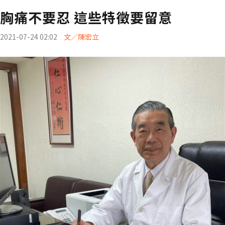
胸痛不要忍 這些特徵要留意
2021-07-24 02:02
文／陳宏立