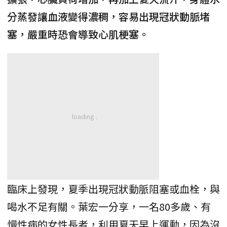
分蒸發讓血液變得濃稠，容易出現冠狀動脈堵
塞，嚴重時恐會導致心肌梗塞。
臨床上發現，夏季出現冠狀動脈阻塞或血栓，與
喝水不足有關。葉宏一分享，一名80多歲、有
慢性病的女性長者，利用夏天早上運動，因為沒