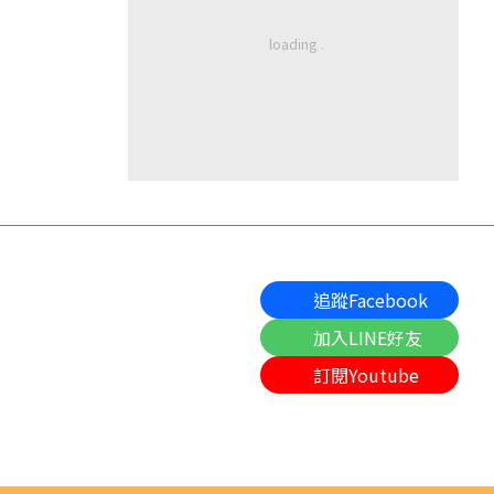
追蹤Facebook
加入LINE好友
訂閱Youtube