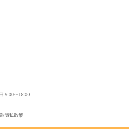
 9:00～18:00
款
隱私政策