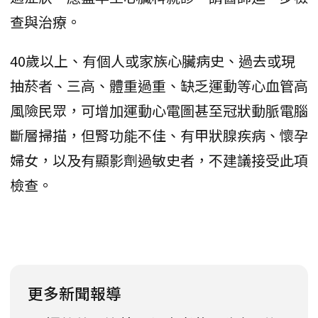
查與治療。
40歲以上、有個人或家族心臟病史、過去或現
抽菸者、三高、體重過重、缺乏運動等心血管高
風險民眾，可增加運動心電圖甚至冠狀動脈電腦
斷層掃描，但腎功能不佳、有甲狀腺疾病、懷孕
婦女，以及有顯影劑過敏史者，不建議接受此項
檢查。
更多新聞報導