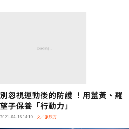
別忽視運動後的防護 ！用薑黃、羅
望子保養「行動力」
2021-04-16 14:10
文／張辰方