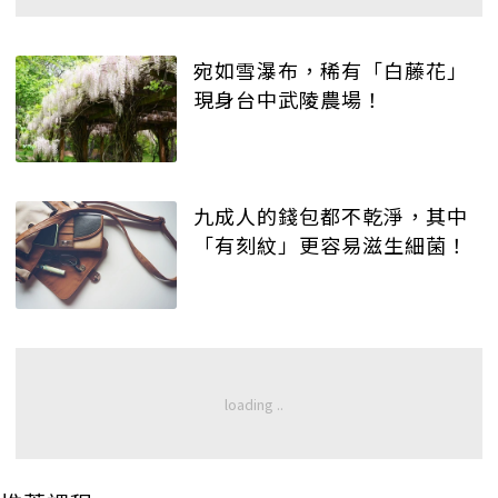
宛如雪瀑布，稀有「白藤花」
現身台中武陵農場！
九成人的錢包都不乾淨，其中
「有刻紋」更容易滋生細菌！