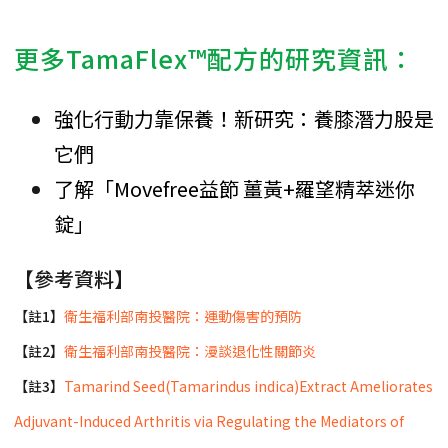
更多TamaFlex™配方的研究資訊：
強化行動力靠保養！新研究：養膝潛力股是
它們
了解「Movefree益節 薑黃+羅望精萃迷你
錠」
【參考資料】
【註1】
衛生福利部南投醫院：運動傷害的預防
【註2】
衛生福利部南投醫院：漫談退化性關節炎
【註3】
Tamarind Seed(Tamarindus indica)Extract Ameliorates
Adjuvant-Induced Arthritis via Regulating the Mediators of