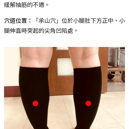
緩解抽筋的不適。
穴道位置：
「承山穴」位於小腿肚下方正中、小
腿伸直時突起的尖角凹陷處。