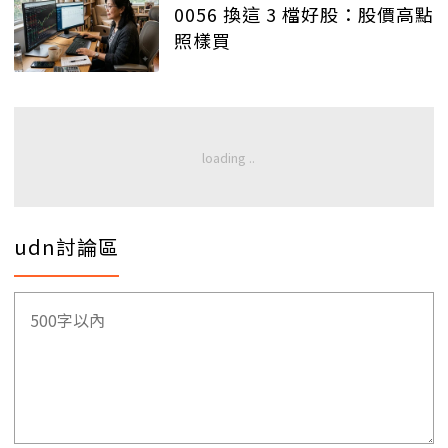
0056 換這 3 檔好股：股價高點
照樣買
udn討論區