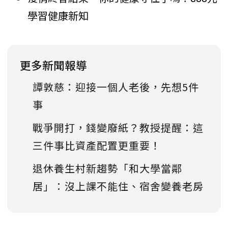
學習健康新知
更多新聞報導
譚敦慈：迎接一個人老後，先想5件
事
戰爭開打，錢變廢紙？教授提醒：這
三件事比資產配置更重要！
退休養生村新趨勢「和大學當鄰
居」：沒上課不能住、宿舍變養老房