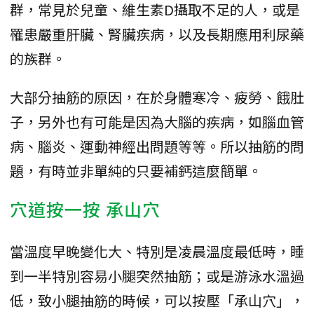
群，常見於兒童、維生素D攝取不足的人，或是
罹患嚴重肝臟、腎臟疾病，以及長期應用利尿藥
的族群。
大部分抽筋的原因，在於身體寒冷、疲勞、餓肚
子，另外也有可能是因為大腦的疾病，如腦血管
病、腦炎、運動神經出問題等等。所以抽筋的問
題，有時並非單純的只要補鈣這麼簡單。
穴道按一按 承山穴
當溫度早晚變化大、特別是凌晨溫度最低時，睡
到一半特別容易小腿突然抽筋；或是游泳水溫過
低，致小腿抽筋的時候，可以按壓「承山穴」，