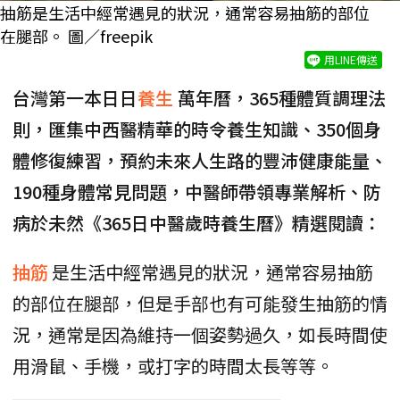
抽筋是生活中經常遇見的狀況，通常容易抽筋的部位
在腿部。 圖／freepik
用LINE傳送
台灣第一本日日
養生
萬年曆，365種體質調理法
則，匯集中西醫精華的時令養生知識、350個身
體修復練習，預約未來人生路的豐沛健康能量、
190種身體常見問題，中醫師帶領專業解析、防
病於未然《365日中醫歲時養生曆》精選閱讀：
抽筋
是生活中經常遇見的狀況，通常容易抽筋
的部位在腿部，但是手部也有可能發生抽筋的情
況，通常是因為維持一個姿勢過久，如長時間使
用滑鼠、手機，或打字的時間太長等等。