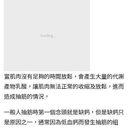
當肌肉沒有足夠的時間放鬆，會產生大量的代謝
產物乳酸，讓肌肉無法正常的收縮及放鬆，進而
造成抽筋的情況。
一般人抽筋時第一個念頭就是缺鈣，但是缺鈣只
是原因之一，通常因為低血鈣而發生抽筋的組