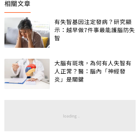
相關文章
有失智基因注定發病？研究顯
示：越早做7件事最能護腦防失
智
大腦有斑塊，為何有人失智有
人正常？醫：腦內「神經發
炎」是關鍵