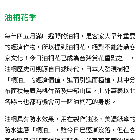
油桐花季
每年四五月滿山遍野的油桐，是客家人早年重要
的經濟作物，所以提到油桐花，絕對不能錯過客
家文化！今日油桐花已成為台灣賞花重點之一，
油桐歷史可朔源自日據時代，日本人發現樹裡
「桐油」的經濟價值，進而引進而種植，其中分
布面積最廣為桃竹苗及中部山區，此外嘉義以北
各縣市也都有機會可一睹油桐花的身影。
油桐具有防水效果，用在製作油漆、美濃紙傘的
防水塗層「桐油」，雖今日已逐漸沒落，但在客