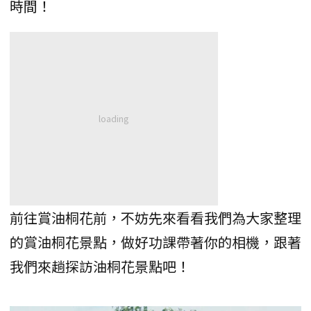
時間！
前往賞油桐花前，不妨先來看看我們為大家整理
的賞油桐花景點，做好功課帶著你的相機，跟著
我們來趟探訪油桐花景點吧！