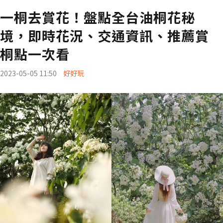
一桐去賞花！盤點全台油桐花秘
境，即時花況、交通資訊、推薦賞
桐點一次看
2023-05-05 11:50
好好玩