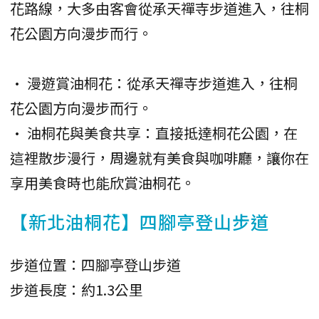
花路線，大多由客會從承天禪寺步道進入，往桐
花公園方向漫步而行。
• 漫遊賞油桐花：從承天禪寺步道進入，往桐
花公園方向漫步而行。
• 油桐花與美食共享：直接抵達桐花公園，在
這裡散步漫行，周邊就有美食與咖啡廳，讓你在
享用美食時也能欣賞油桐花。
【新北油桐花】四腳亭登山步道
步道位置：四腳亭登山步道
步道長度：約1.3公里