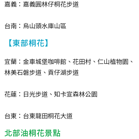
嘉義：嘉義圓林仔桐花步道
台南：烏山頭水庫山區
【東部桐花】
宜蘭：金車城堡咖啡館、花田村、仁山植物園、
林美石磐步道、貢仔湖步道
花蓮：日光步道、知卡宣森林公園
台東：台東龍田桐花大道
北部油桐花景點