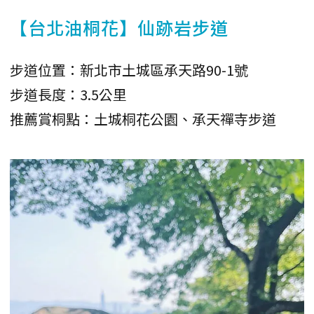
【台北油桐花】仙跡岩步道
步道位置：新北市土城區承天路90-1號
步道長度：3.5公里
推薦賞桐點：土城桐花公園、承天禪寺步道