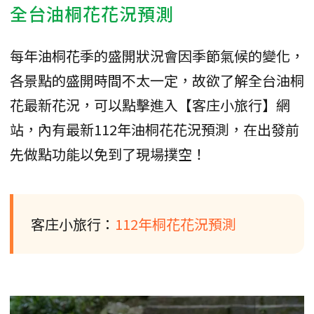
全台油桐花花況預測
每年油桐花季的盛開狀況會因季節氣候的變化，
各景點的盛開時間不太一定，故欲了解全台油桐
花最新花況，可以點擊進入【客庄小旅行】網
站，內有最新112年油桐花花況預測，在出發前
先做點功能以免到了現場撲空！
客庄小旅行：
112年桐花花況預測