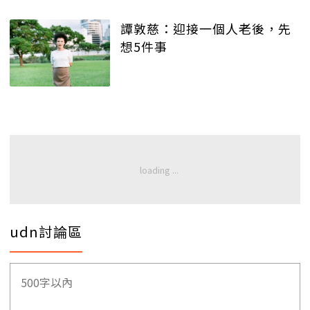
譚敦慈：迎接一個人老後，先
想5件事
udn討論區