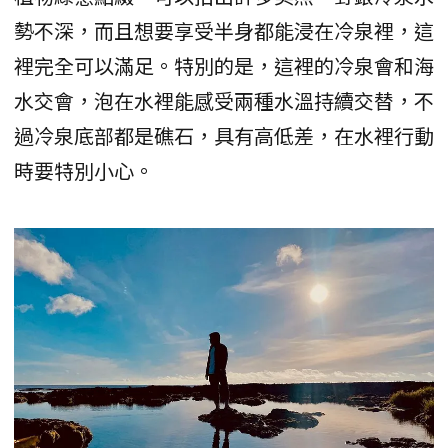
勢不深，而且想要享受半身都能浸在冷泉裡，這
裡完全可以滿足。特別的是，這裡的冷泉會和海
水交會，泡在水裡能感受兩種水溫持續交替，不
過冷泉底部都是礁石，具有高低差，在水裡行動
時要特別小心。