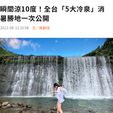
瞬間涼10度！全台「5大冷泉」消
暑勝地一次公開
2022-08-12 15:58
文／吳韻恬