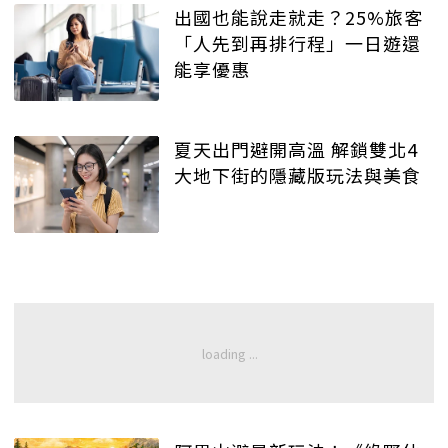
出國也能說走就走？25%旅客
「人先到再排行程」一日遊還
能享優惠
夏天出門避開高溫 解鎖雙北4
大地下街的隱藏版玩法與美食