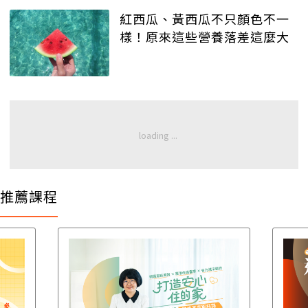
紅西瓜、黃西瓜不只顏色不一
樣！原來這些營養落差這麼大
推薦課程