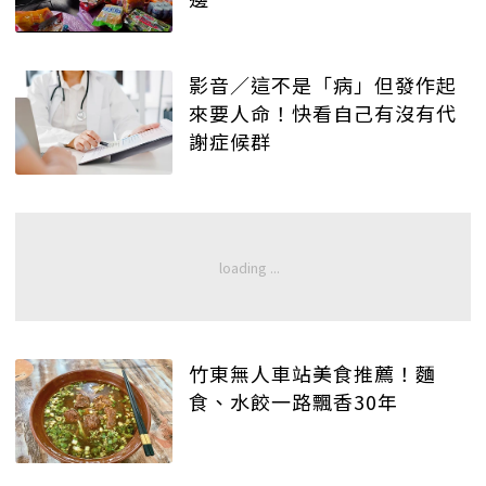
影音／這不是「病」但發作起
來要人命！快看自己有沒有代
謝症候群
竹東無人車站美食推薦！麵
食、水餃一路飄香30年