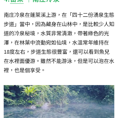
南庄冷泉在蓬萊溪上游，在「四十二份湧泉生態
步道」當中，因為藏身在山林中，是比較少人知
道的冷泉秘境，水質非常清澈，帶著綠色的光
澤，在林葉中流動宛如仙境，水溫常年維持在
18度左右，步道生態很豐富，還可以看到魚兒
在水裡面優游。雖然不能游泳，但是可以泡在水
裡，也是個享受。