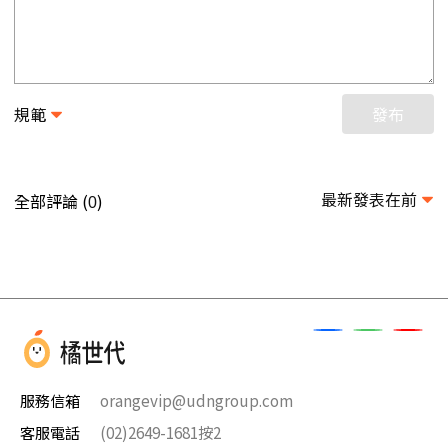
規範
發布
最新發表在前
全部評論 (
)
0
服務信箱
orangevip@udngroup.com
客服電話
(02)2649-1681按2