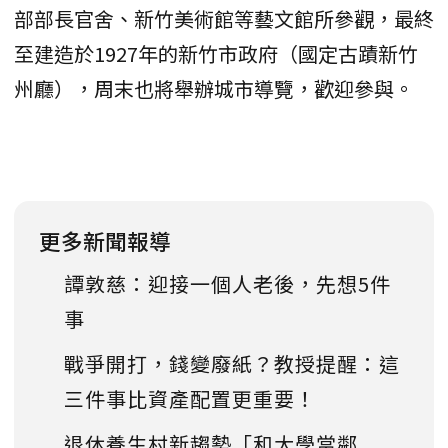
部部長官舍、新竹美術館等藝文館所參觀，最終
至建造於1927年的新竹市政府（國定古蹟新竹
州廳），周末也將舉辦城市導覽，歡迎參與。
更多新聞報導
譚敦慈：迎接一個人老後，先想5件
事
戰爭開打，錢變廢紙？教授提醒：這
三件事比資產配置更重要！
退休養生村新趨勢「和大學當鄰