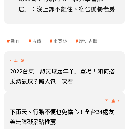
居」：沒上課不能住、宿舍變養老房
新竹
古蹟
米其林
歷史古蹟
2022台東「熱氣球嘉年華」登場！如何搭
乘熱氣球？懶人包一次看
下雨天、行動不便也免擔心！全台24處友
善無障礙景點推薦