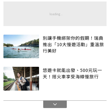
別讓手機綁架你的假期！瑞典
推出「10大慢遊活動」重溫旅
行美好
悠遊卡就能出發、500元玩一
天！搭火車享受海線慢旅行