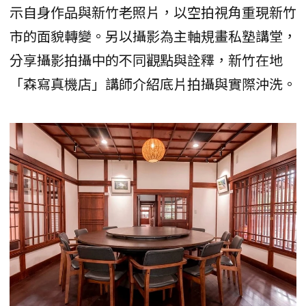
示自身作品與新竹老照片，以空拍視角重現新竹
市的面貌轉變。另以攝影為主軸規畫私塾講堂，
分享攝影拍攝中的不同觀點與詮釋，新竹在地
「森寫真機店」講師介紹底片拍攝與實際沖洗。