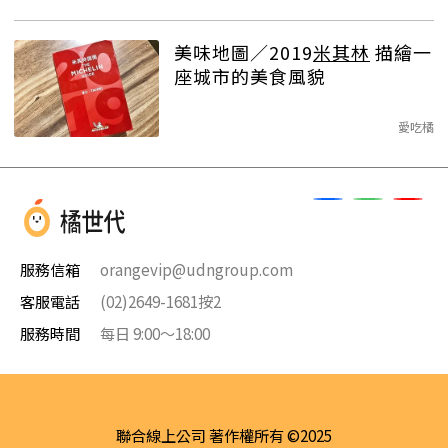
美味地圖／2019
米其林
描繪一
座城市的美食風貌
愛吃橘
服務信箱
orangevip@udngroup.com
客服電話
(02)2649-1681按2
服務時間
每日 9:00～18:00
聯合線上公司 著作權所有 ©2025