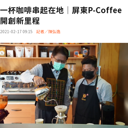
一杯咖啡串起在地｜屏東P-Coffee
開創新里程
2021-02-17 09:15
記者／陳弘逸