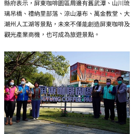
縣府表示，屏東咖啡園區周邊有舊武潭、山川琉
璃吊橋、禮納里部落、涼山瀑布、萬金教堂、大
潮州人工湖等景點，未來不僅能創造屏東咖啡及
觀光產業商機，也可成為旅遊景點。