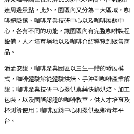
連周邊景點，此外，園區內又分為三大區域，咖
啡體驗館、咖啡產業技研中心以及咖啡展銷中
心，各有不同的功能，讓園區內有完整咖啡製程
設備，人才培育場地以及咖啡介紹導覽到販售商
品。
潘孟安說，咖啡產業園區以三生一體的發展模
式，咖啡體驗館從體驗烘焙、手沖到咖啡產業解
說；咖啡產業技研中心提供農藥快篩烘焙、加工
包裝，以及國際認證的咖啡教室，供人才培育及
杯測等使用；咖啡展銷中心則提供返鄉青年平
台。