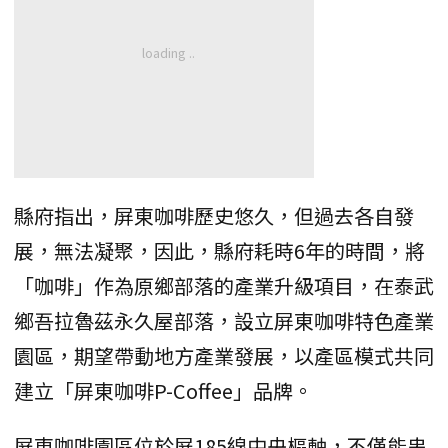
縣府指出，屏東咖啡歷史悠久，但過去各自發
展，無法凝聚，因此，縣府耗時6年的時間，將
「咖啡」作為原鄉部落的產業升級項目，在泰武
鄉吾拉魯茲永久屋部落，設立屏東咖啡特色產業
園區，期望帶動地方產業發展，以產區模式共同
建立「屏東咖啡P-Coffee」品牌。
屏東咖啡園區位於屏185線中央樞軸，不僅能串