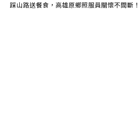
踩山路送餐食，高雄原鄉照服員關懷不間斷