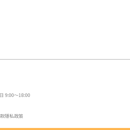
 9:00～18:00
款
隱私政策