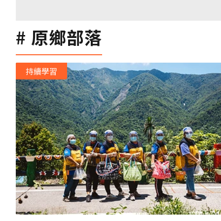
原鄉部落
持續學習