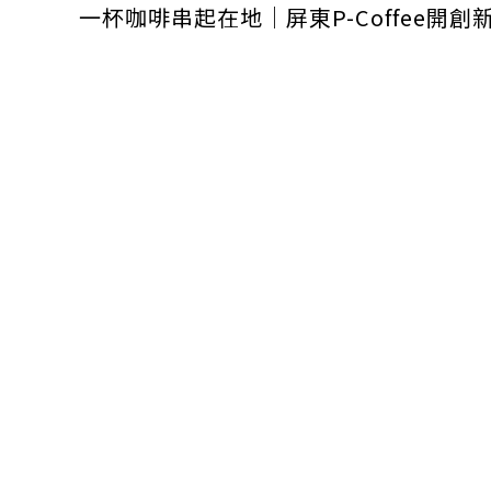
！
一杯咖啡串起在地｜屏東P-Coffee開創