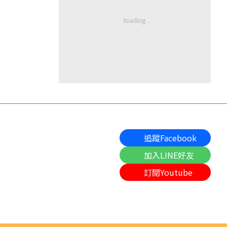
追蹤Facebook
加入LINE好友
訂閱Youtube