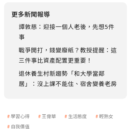
更多新聞報導
譚敦慈：迎接一個人老後，先想5件
事
戰爭開打，錢變廢紙？教授提醒：這
三件事比資產配置更重要！
退休養生村新趨勢「和大學當鄰
居」：沒上課不能住、宿舍變養老房
學習心得
王偉華
生活態度
輕熟女
自我價值