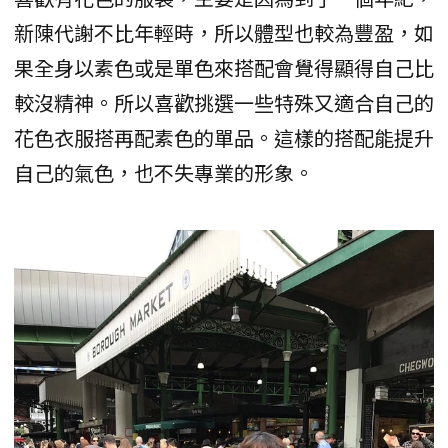
新陳代謝不比年輕時，所以體型也較為豐盈，如
果全身以素色或是單色來搭配會覺得顯得自己比
較沒精神。所以喜歡挑選一些特殊又適合自己的
花色衣服搭再配素色的單品。這樣的搭配能提升
自己的氣色，也不失專業的形象。