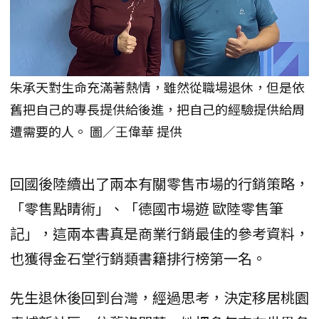
朱承天對生命充滿著熱情，雖然從職場退休，但是依
舊把自己的專長提供給後進，把自己的經驗提供給周
遭需要的人。 圖／王偉華 提供
回國後陸續出了兩本有關零售市場的行銷策略，
「零售點睛術」、「德國市場遊 歐陸零售筆
記」，這兩本書真是商業行銷最佳的參考資料，
也獲得金石堂行銷類書籍排行榜第一名。
先生退休後回到台灣，經過思考，決定移居桃園