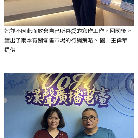
她並不因此而放棄自己所喜愛的寫作工作，回國後陸
續出了兩本有關零售市場的行銷策略。 圖／王偉華
提供