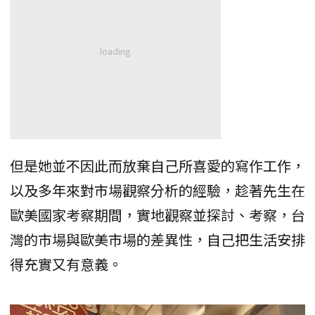
但是她並不因此而放棄自己所喜愛的寫作工作，
以及多年來對市場觀察分析的經驗，趁著先生在
歐美國家考察期間，實地觀察並探討、考察，台
灣的市場與歐美市場的差異性，自己把生活安排
得充實又有意義。