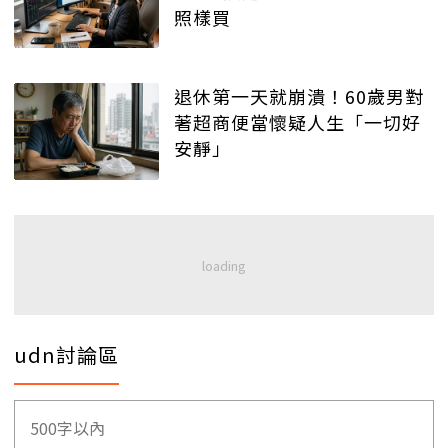
照樣買
退休第一天就崩潰！60歲男對
著超商便當懷疑人生「一切好
安靜」
udn討論區