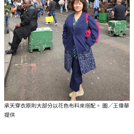
承天穿衣原則大部分以花色布料來搭配。 圖／王偉華
提供