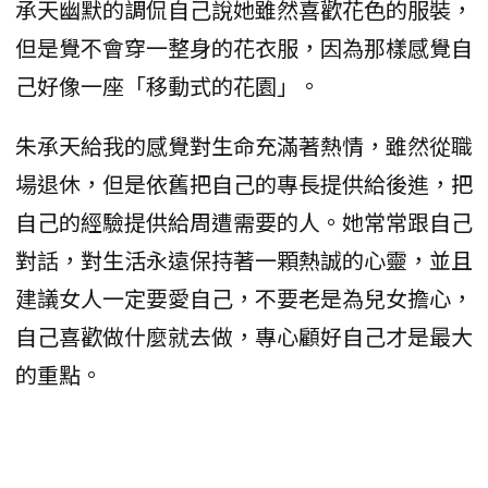
承天幽默的調侃自己說她雖然喜歡花色的服裝，
但是覺不會穿一整身的花衣服，因為那樣感覺自
己好像一座「移動式的花園」。
朱承天給我的感覺對生命充滿著熱情，雖然從職
場退休，但是依舊把自己的專長提供給後進，把
自己的經驗提供給周遭需要的人。她常常跟自己
對話，對生活永遠保持著一顆熱誠的心靈，並且
建議女人一定要愛自己，不要老是為兒女擔心，
自己喜歡做什麼就去做，專心顧好自己才是最大
的重點。