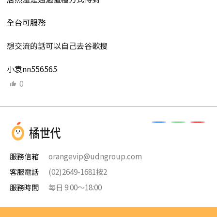
全台可服務
想交流的話可以自己去谷歌搜
小袁nn556565
0
服務信箱
orangevip@udngroup.com
客服電話
(02)2649-1681按2
服務時間
每日 9:00～18:00