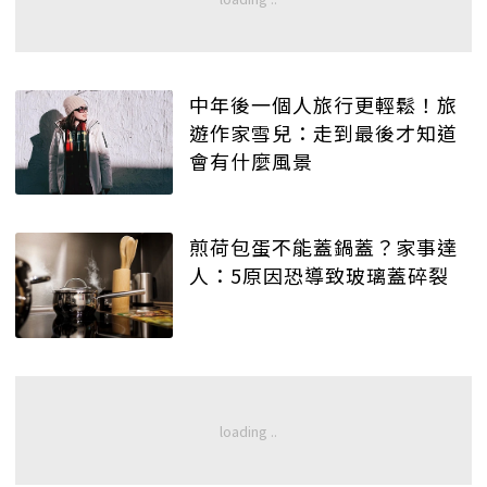
中年後一個人旅行更輕鬆！旅
遊作家雪兒：走到最後才知道
會有什麼風景
煎荷包蛋不能蓋鍋蓋？家事達
人：5原因恐導致玻璃蓋碎裂