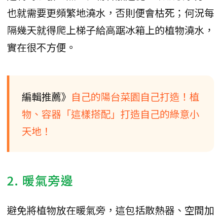
也就需要更頻繁地澆水，否則便會枯死；何況每
隔幾天就得爬上梯子給高踞冰箱上的植物澆水，
實在很不方便。
編輯推薦》
自己的陽台菜園自己打造！植
物、容器「這樣搭配」打造自己的綠意小
天地！
2. 暖氣旁邊
避免將植物放在暖氣旁，這包括散熱器、空間加