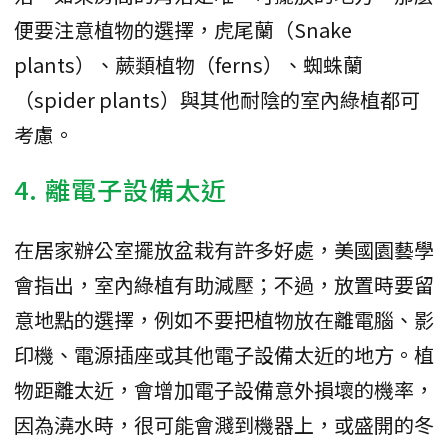
便要注意植物的選擇，虎尾蘭（Snake
plants）、蕨類植物（ferns）、蜘蛛蘭
（spider plants）與其他耐陰的室內綠植都可
考慮。
4. 離電子設備太近
在居家辦公室擺放盆栽有許多好處，美國園藝學
會指出，室內綠植有助減壓；不過，放置時要留
意地點的選擇，例如不要把植物放在離電腦、影
印機、電源插座或其他電子設備太近的地方。植
物距離太近，會增加電子設備意外損壞的機率，
因為澆水時，很可能會濺到機器上，或盛開的冬