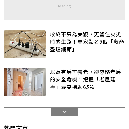
收納不只為美觀，更留住火災
時的生路！專家點名5個「救命
整理細節」
以為有房可養老，卻忽略老房
的安全危機！把握「老屋延
壽」最高補助65%
熱門文章