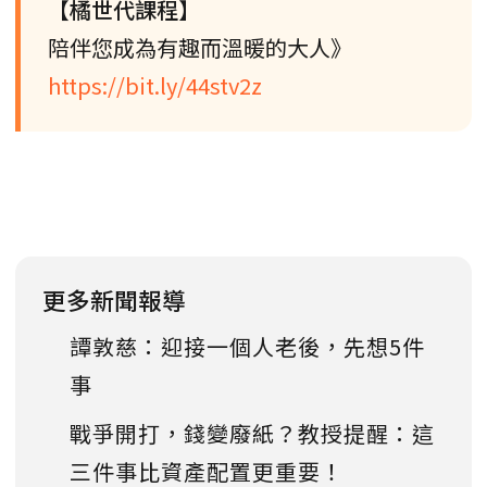
【橘世代課程】
陪伴您成為有趣而溫暖的大人》
https://bit.ly/44stv2z
更多新聞報導
譚敦慈：迎接一個人老後，先想5件
事
戰爭開打，錢變廢紙？教授提醒：這
三件事比資產配置更重要！