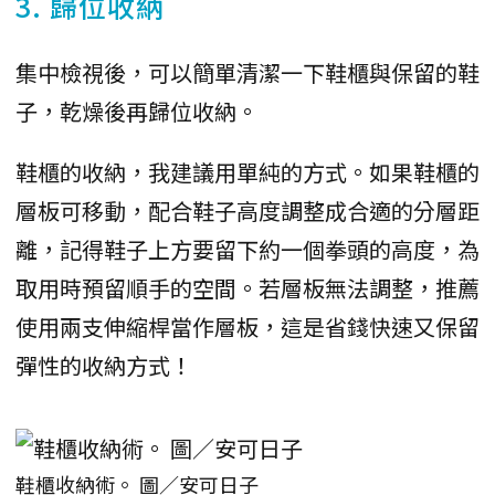
3. 歸位收納
集中檢視後，可以簡單清潔一下鞋櫃與保留的鞋
子，乾燥後再歸位收納。
鞋櫃的收納，我建議用單純的方式。如果鞋櫃的
層板可移動，配合鞋子高度調整成合適的分層距
離，記得鞋子上方要留下約一個拳頭的高度，為
取用時預留順手的空間。若層板無法調整，推薦
使用兩支伸縮桿當作層板，這是省錢快速又保留
彈性的收納方式！
鞋櫃收納術。 圖／安可日子