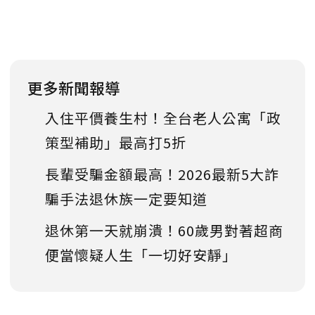
更多新聞報導
入住平價養生村！全台老人公寓「政
策型補助」最高打5折
長輩受騙金額最高！2026最新5大詐
騙手法退休族一定要知道
退休第一天就崩潰！60歲男對著超商
便當懷疑人生「一切好安靜」