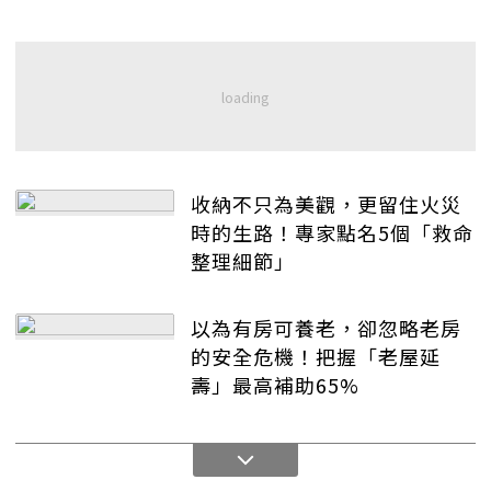
收納不只為美觀，更留住火災
時的生路！專家點名5個「救命
整理細節」
以為有房可養老，卻忽略老房
的安全危機！把握「老屋延
壽」最高補助65%