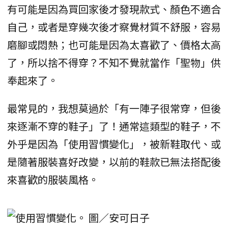
有可能是因為買回家後才發現款式、顏色不適合
自己，或者是穿幾次後才察覺材質不舒服，容易
磨腳或悶熱；也可能是因為太喜歡了、價格太高
了，所以捨不得穿？不知不覺就當作「聖物」供
奉起來了。
最常見的，我想莫過於「有一陣子很常穿，但後
來逐漸不穿的鞋子」了！通常這類型的鞋子，不
外乎是因為「使用習慣變化」，被新鞋取代、或
是隨著服裝喜好改變，以前的鞋款已無法搭配後
來喜歡的服裝風格。