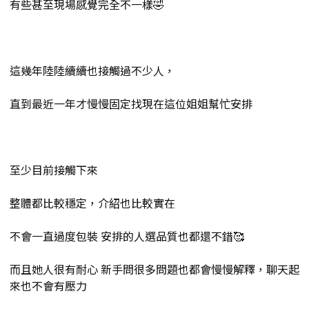
有些甚至現場感覺完全不一樣🤣
這幾年陸陸續續也接觸過不少人，
直到最近一年才慢慢固定找現在這位姐姐幫忙安排
至少目前接觸下來
整體都比較穩定，介紹也比較實在
不會一直過度包裝 安排的人選品質也都還不錯🥰
而且她人很有耐心 新手問很多問題也都會慢慢解釋，聊天起
來也不會有壓力