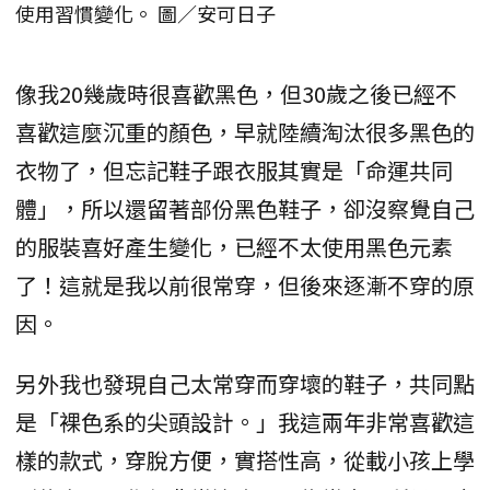
使用習慣變化。 圖／安可日子
像我20幾歲時很喜歡黑色，但30歲之後已經不
喜歡這麼沉重的顏色，早就陸續淘汰很多黑色的
衣物了，但忘記鞋子跟衣服其實是「命運共同
體」，所以還留著部份黑色鞋子，卻沒察覺自己
的服裝喜好產生變化，已經不太使用黑色元素
了！這就是我以前很常穿，但後來逐漸不穿的原
因。
另外我也發現自己太常穿而穿壞的鞋子，共同點
是「裸色系的尖頭設計。」我這兩年非常喜歡這
樣的款式，穿脫方便，實搭性高，從載小孩上學