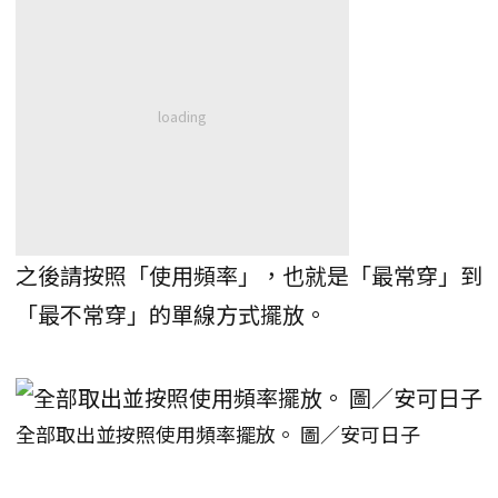
之後請按照「使用頻率」，也就是「最常穿」到
「最不常穿」的單線方式擺放。
全部取出並按照使用頻率擺放。 圖／安可日子