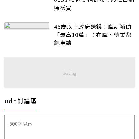
照樣買
45歲以上政府送錢！職訓補助
「最高10萬」：在職、待業都
能申請
udn討論區