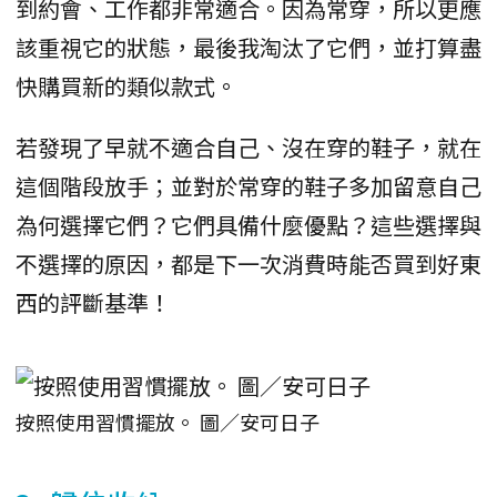
到約會、工作都非常適合。因為常穿，所以更應
該重視它的狀態，最後我淘汰了它們，並打算盡
快購買新的類似款式。
若發現了早就不適合自己、沒在穿的鞋子，就在
這個階段放手；並對於常穿的鞋子多加留意自己
為何選擇它們？它們具備什麼優點？這些選擇與
不選擇的原因，都是下一次消費時能否買到好東
西的評斷基準！
按照使用習慣擺放。 圖／安可日子