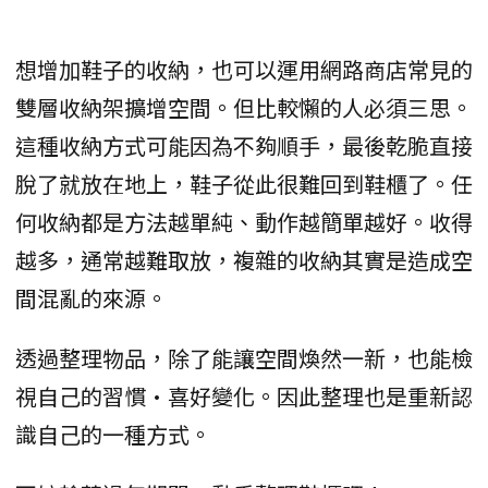
想增加鞋子的收納，也可以運用網路商店常見的
雙層收納架擴增空間。但比較懶的人必須三思。
這種收納方式可能因為不夠順手，最後乾脆直接
脫了就放在地上，鞋子從此很難回到鞋櫃了。任
何收納都是方法越單純、動作越簡單越好。收得
越多，通常越難取放，複雜的收納其實是造成空
間混亂的來源。
透過整理物品，除了能讓空間煥然一新，也能檢
視自己的習慣·喜好變化。因此整理也是重新認
識自己的一種方式。