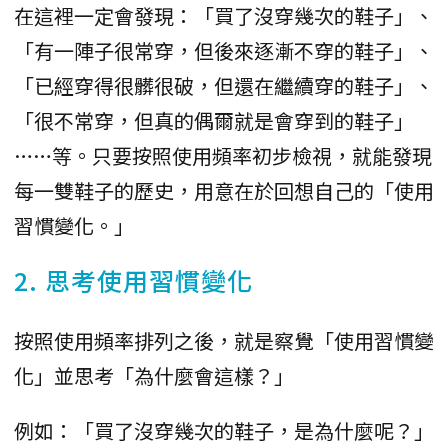
在這裡一定會發現：「買了沒穿幾次的鞋子」、
「有一陣子很常穿，但後來逐漸不穿的鞋子」、
「已經穿得很髒很破，但還在繼續穿的鞋子」、
「很不常穿，但真的偶爾就是會穿到的鞋子」
……等。只要按照使用頻率初步檢視，就能發現
每一雙鞋子的歷史，用意在於回想自己的「使用
習慣變化。」
2. 思考使用習慣變化
按照使用頻率排列之後，就是察覺「使用習慣變
化」並思考「為什麼會這樣？」
例如：「買了沒穿幾次的鞋子，是為什麼呢？」