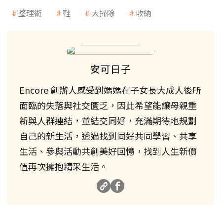
整理術
鞋
大掃除
收納
安可日子
Encore 創辦人感受到媽媽在子女長大成人後所
面臨的失落與社交匱乏，因此希望能讓母親重
新與人群連結，並結交同好，充滿期待地規劃
自己的新生活，透過找到同好共同學習、共享
生活、參與活動共創美好回憶，找到人生新價
值再次擁抱精采生活。