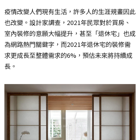
疫情改變人們現有生活，許多人的生涯規畫因此
也改變。設計家調查，2021年民眾對於買房、
室內裝修的意願大幅提升，甚至「退休宅」也成
為網路熱門關鍵字，而2021年退休宅的裝修需
求更成長至整體需求的6%，預估未來將持續成
長。