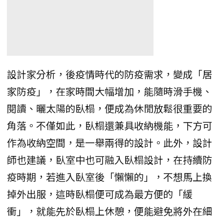
設計家分析，後疫情時代的防疫需求，變成「居
家防疫」，在家時間大幅增加，能隨時滑手機、
閱讀、曬太陽的臥榻，便成為休閒放鬆很重要的
角落。不僅如此，臥榻還兼具收納機能，下方可
作為收納空間，是一舉兩得的設計。此外，設計
師也建議，臥室中也可融入臥榻設計，在持續防
疫時期，若進入臥室後「懶懶的」，不想馬上換
掉外出服，這時臥榻便可成為最方便的「緩
衝」，就能先於臥榻上休憩，便能避免將外在細