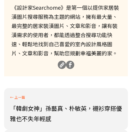
《設計家Searchome》是第一個以提供家居裝
潢圖片搜尋服務為主題的網站，擁有最大量、
最完整的居家裝潢圖片、文章和影音，讓有裝
潢需求的使用者，都能透過整合搜尋功能快
速、輕鬆地找到自己喜愛的室內設計風格圖
片、文章和影音，幫助您規劃幸福美麗的家。
「韓劇女神」孫藝真、朴敏英，襯衫穿搭優
雅也不失年輕感