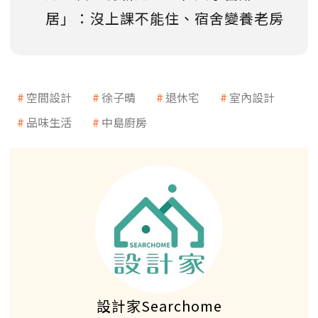
居」：沒上課不能住、宿舍變養老房
空間設計
徐子晴
退休宅
室內設計
品味生活
中島廚房
設計家Searchome