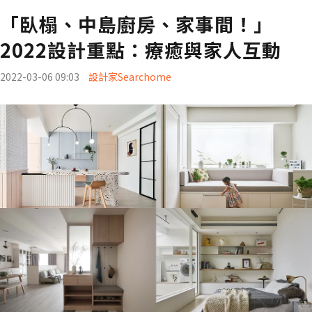
「臥榻、中島廚房、家事間！」
2022設計重點：療癒與家人互動
2022-03-06 09:03
設計家Searchome