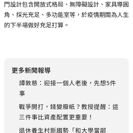
門設計包含開放式格局、無障礙設計、家具導圓
角、採光充足、多功能室等，於疫情期間為人生
的下半場做好充足打算。
更多新聞報導
譚敦慈：迎接一個人老後，先想5件
事
戰爭開打，錢變廢紙？教授提醒：這
三件事比資產配置更重要！
退休養生村新趨勢「和大學當鄰