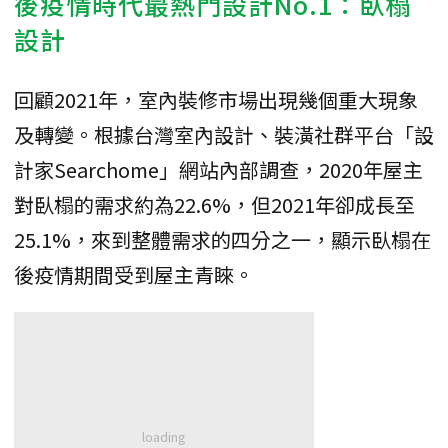
後疫情時代最熱門設計No.1：臥榻
設計
回顧2021年，室內裝修市場出現幾個重大現象
及轉變。根據台灣室內設計、裝潢社群平台「設
計家Searchome」網站內部調查，2020年屋主
對臥榻的需求約為22.6%，但2021年卻成長至
25.1%，來到整體需求的四分之一，顯示臥榻在
後疫情期間受到屋主青睞。