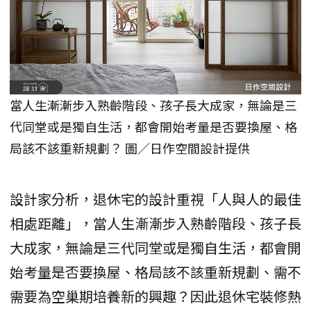
當人生漸漸步入熟齡階段、孩子長大成家，無論是三
代同堂或是獨自生活，都會開始考量是否要換屋、格
局該不該重新規劃？ 圖／日作空間設計提供
設計家分析，退休宅的設計重視「人與人的最佳
相處距離」，當人生漸漸步入熟齡階段、孩子長
大成家，無論是三代同堂或是獨自生活，都會開
始考量是否要換屋、格局該不該重新規劃、需不
需要為空巢期培養新的興趣？因此退休宅裝修熱