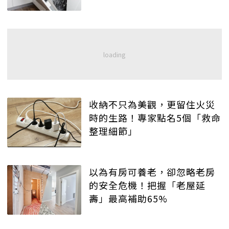
收納不只為美觀，更留住火災
時的生路！專家點名5個「救命
整理細節」
以為有房可養老，卻忽略老房
的安全危機！把握「老屋延
壽」最高補助65%