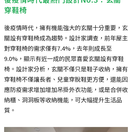
穿鞋椅
後疫情時代，擁有機能強大的玄關十分重要，玄
關設有穿鞋椅成為趨勢。設計家調查，前年屋主
對穿鞋椅的需求僅有7.4%，去年則成長至
9.0%，顯示有近一成的民眾喜愛玄關設有穿鞋
椅。設計家分析，玄關不僅只是鞋子收納，擁有
穿鞋椅不僅讓長者、兒童穿脫鞋更方便，還能因
應防疫需求增加增加吊掛外衣功能，或是合併收
納櫃、洞洞板等收納機能，可大幅提升生活品
質。