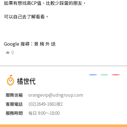
如果有想找高CP值、比較少踩雷的朋友，
可以自己去了解看看。
Google 搜尋：景 楠 外 送
0
服務信箱
orangevip@udngroup.com
客服電話
(02)2649-1681按2
服務時間
每日 9:00～18:00