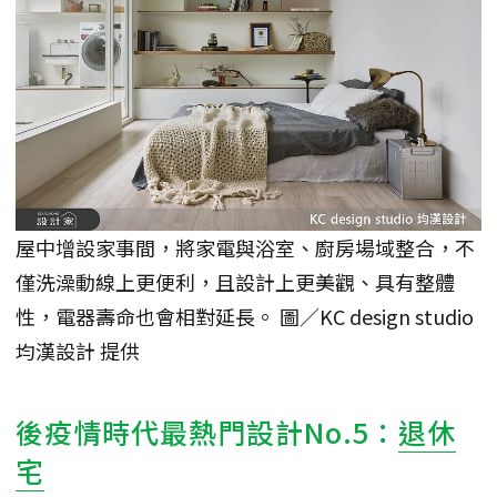
屋中增設家事間，將家電與浴室、廚房場域整合，不
僅洗澡動線上更便利，且設計上更美觀、具有整體
性，電器壽命也會相對延長。 圖／KC design studio
均漢設計 提供
後疫情時代最熱門設計No.5：
退休
宅