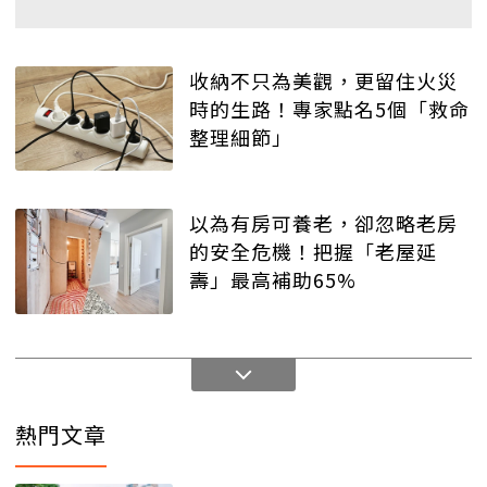
收納不只為美觀，更留住火災
時的生路！專家點名5個「救命
整理細節」
以為有房可養老，卻忽略老房
的安全危機！把握「老屋延
壽」最高補助65%
熱門文章