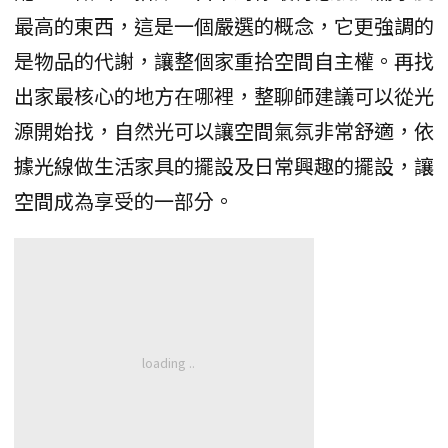
最高的東西，這是一個嚴選的概念，它更強調的
是物品的代謝，讓整個家重拾空間自主權。再找
出家最核心的地方在哪裡，整聊師建議可以從光
源開始找，自然光可以讓空間氣氛非常舒適，依
據光線做生活家具的擺設及日常興趣的擺設，讓
空間成為享受的一部分。