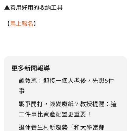
▲善用好用的收納工具
【
馬上報名
】
更多新聞報導
譚敦慈：迎接一個人老後，先想5件
事
戰爭開打，錢變廢紙？教授提醒：這
三件事比資產配置更重要！
退休養生村新趨勢「和大學當鄰