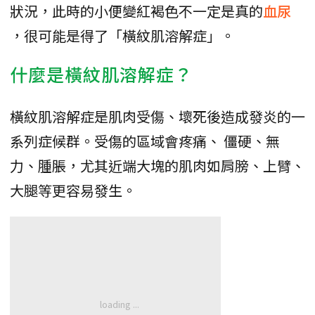
狀況，此時的小便變紅褐色不一定是真的
血尿
，很可能是得了「橫紋肌溶解症」。
什麼是橫紋肌溶解症？
橫紋肌溶解症是肌肉受傷、壞死後造成發炎的一
系列症候群。受傷的區域會疼痛、 僵硬、無
力、腫脹，尤其近端大塊的肌肉如肩膀、上臂、
大腿等更容易發生。