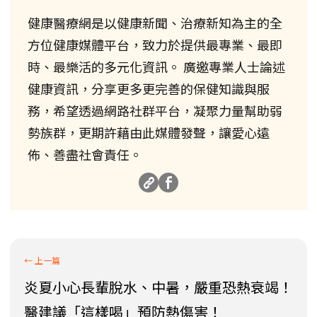
健康醫療網是以健康新聞、治療新知為主的全
方位健康媒體平台，致力於提供最專業、最即
時、最樂活的多元化資訊。 廣邀專業人士論述
健康資訊，分享更多更完善的保健知識與服
務，希望透過網路社群平台，凝聚力量幫助弱
勢族群，更期許藉由此媒體發聲，讓愛心遠
佈、善盡社會責任。
炎夏小心長輩脫水、中暑，嚴重恐熱衰竭！
醫建議「這樣喝」預防熱傷害！