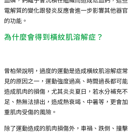
電解質的變化跟發炎反應會進一步影響其他器官
的功能。
為什麼會得到橫紋肌溶解症？
曾柏榮說明，過度的運動是造成橫紋肌溶解症常
見的原因之一，運動強度過高、時間過長都可能
造成肌肉的損傷，尤其炎炎夏日，若水分補充不
足、熱無法排出，造成熱衰竭、中暑等，更會加
重肌肉受傷的風險。
除了運動造成的肌肉損傷外，車禍、跌倒、撞擊