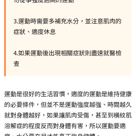
3.運動時需要多補充水分，並注意肌肉的
症狀、適度休息
4.如果運動後出現相關症狀則盡速就醫檢
查
運動是很好的生活習慣，適度的運動是維持健康
的必要條件，但並不是運動強度越強、時間越久
就對身體越好，如果讓肌肉受傷，甚至到橫紋肌
溶解症的程度反而對身體有害，所以運動要適