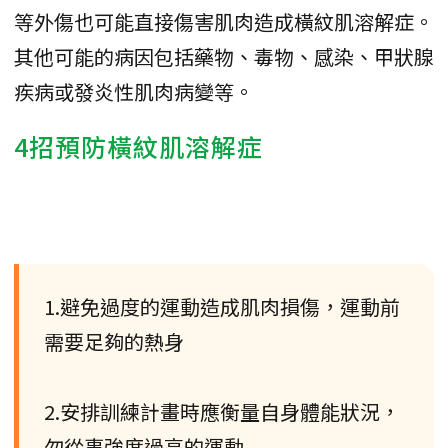
等外傷也可能直接傷害肌肉造成橫紋肌溶解症。
其他可能的病因包括藥物、毒物、感染、甲狀腺
疾病或發炎性肌肉病變等。
4招預防橫紋肌溶解症
1.避免過度的運動造成肌肉損傷，運動前
需要足夠的熱身
2.安排訓練計畫時應衡量自身體能狀況，
勿從事強度過高的運動