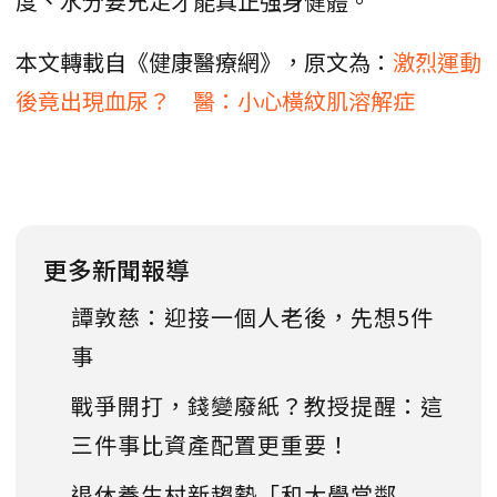
度、水分要充足才能真正強身健體。
本文轉載自《健康醫療網》，原文為：
激烈運動
後竟出現血尿？ 醫：小心橫紋肌溶解症
更多新聞報導
譚敦慈：迎接一個人老後，先想5件
事
戰爭開打，錢變廢紙？教授提醒：這
三件事比資產配置更重要！
退休養生村新趨勢「和大學當鄰