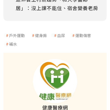
居」：沒上課不能住、宿舍變養老房
戶外運動
健身房
血尿
運動傷害
補水
健康醫療網