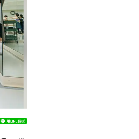
用LINE傳送