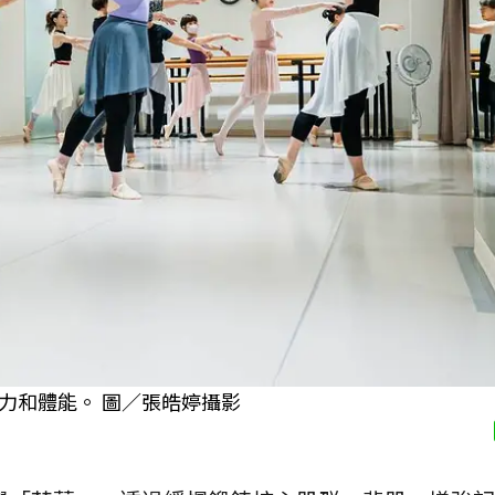
力和體能。 圖／張皓婷攝影