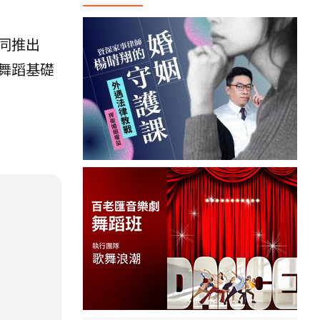
同推出
舞蹈基礎