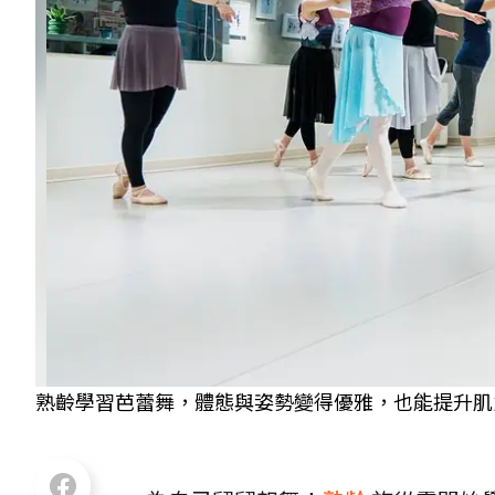
熟齡學習芭蕾舞，體態與姿勢變得優雅，也能提升肌