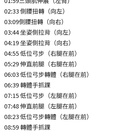
01:59三頭肌伸展（左臂）
02:33 側腰扭轉（向左）
03:09側腰扭轉（向右）
03:44 坐姿側拉背（向左）
04:19 坐姿側拉背（向右）
04:55 低位弓步（右腿在前）
05:29 伸直前腿（右腿在前）
06:03 低位弓步轉體（右腿在前）
06:39 轉體手抓踝
07:15 低位弓步（左腿在前）
07:48 伸直前腿（左腿在前）
08:23 低位弓步轉體（左腿在前）
08:59 轉體手抓踝