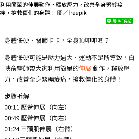
利用簡單的伸展動作，釋放壓力，改善全身緊繃痠
痛，搶救僵化的身體！ 圖／freepik
用LINE傳送
身體僵硬、關節卡卡，全身頂叩叩嗎？
身體僵硬可能是壓力過大、運動不足所導致，白
映俞醫師帶大家利用簡單的
伸展
動作，釋放壓
力，改善全身緊繃痠痛，搶救僵化的身體！
步驟拆解
00:11 壓臂伸展（向左）
00:49 壓臂伸展（向右）
01:24 三頭肌伸展（右臂）