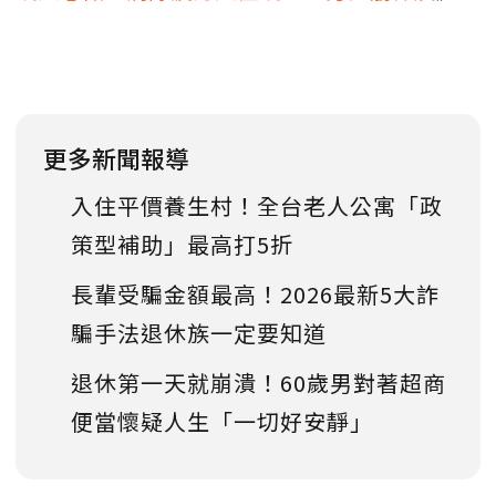
更多新聞報導
入住平價養生村！全台老人公寓「政
策型補助」最高打5折
長輩受騙金額最高！2026最新5大詐
騙手法退休族一定要知道
退休第一天就崩潰！60歲男對著超商
便當懷疑人生「一切好安靜」