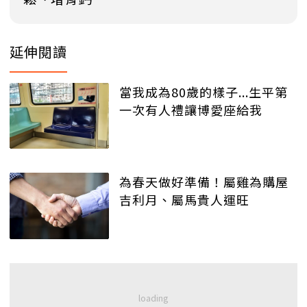
延伸閱讀
當我成為80歲的樣子...生平第
一次有人禮讓博愛座給我
為春天做好準備！屬雞為購屋
吉利月、屬馬貴人運旺