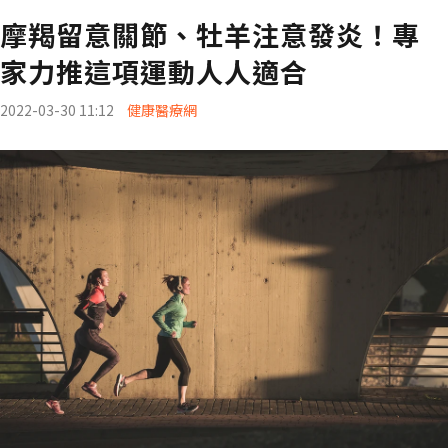
摩羯留意關節、牡羊注意發炎！專
家力推這項運動人人適合
2022-03-30 11:12
健康醫療網