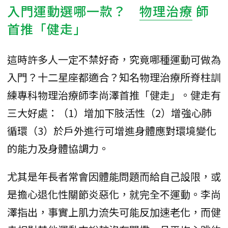
入門運動選哪一款？
物理治療
師
首推「健走」
這時許多人一定不禁好奇，究竟哪種運動可做為
入門？十二星座都適合？知名物理治療所脊柱訓
練專科物理治療師李尚澤首推「健走」。健走有
三大好處：（1）增加下肢活性（2）增強心肺
循環（3）於戶外進行可增進身體應對環境變化
的能力及身體協調力。
尤其是年長者常會因體能問題而給自己設限，或
是擔心退化性關節炎惡化，就完全不運動。李尚
澤指出，事實上肌力流失可能反加速老化，而健