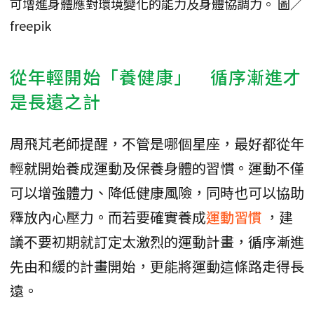
可增進身體應對環境變化的能力及身體協調力。 圖／
freepik
從年輕開始「養健康」 循序漸進才
是長遠之計
周飛芃老師提醒，不管是哪個星座，最好都從年
輕就開始養成運動及保養身體的習慣。運動不僅
可以增強體力、降低健康風險，同時也可以協助
釋放內心壓力。而若要確實養成
運動習慣
，建
議不要初期就訂定太激烈的運動計畫，循序漸進
先由和緩的計畫開始，更能將運動這條路走得長
遠。