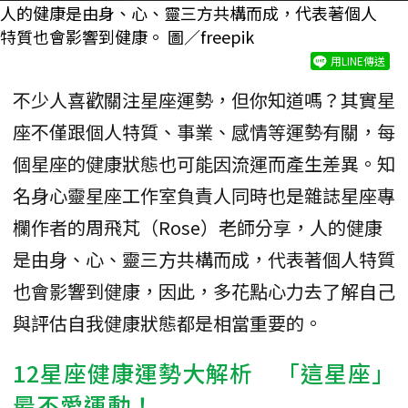
人的健康是由身、心、靈三方共構而成，代表著個人
特質也會影響到健康。 圖／freepik
用LINE傳送
不少人喜歡關注星座運勢，但你知道嗎？其實星
座不僅跟個人特質、事業、感情等運勢有關，每
個星座的健康狀態也可能因流運而產生差異。知
名身心靈星座工作室負責人同時也是雜誌星座專
欄作者的周飛芃（Rose）老師分享，人的健康
是由身、心、靈三方共構而成，代表著個人特質
也會影響到健康，因此，多花點心力去了解自己
與評估自我健康狀態都是相當重要的。
12星座健康運勢大解析 「這星座」
最不愛運動！