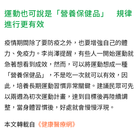
運動也可說是「營養保健品」 規律
進行更有效
疫情期間除了要防疫之外，也要增強自己的體
力、免疫力。李尚澤提醒，有些人一開始運動就
急著想看到成效，然而，可以將運動想成一種
「營養保健品」，不是吃一次就可以有效，因
此，培養長期運動習慣非常關鍵。建議民眾可先
以兩週為初次運動計畫，達到目標後再陸續調
整，當身體習慣後，好處就會慢慢浮現。
本文轉載自
《健康醫療網》