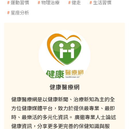
運動習慣
物理治療
健走
生活習慣
星座分析
健康醫療網
健康醫療網是以健康新聞、治療新知為主的全
方位健康媒體平台，致力於提供最專業、最即
時、最樂活的多元化資訊。 廣邀專業人士論述
健康資訊，分享更多更完善的保健知識與服