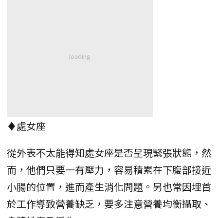
♦處女座
從外表不太能得知處女座是否呈現緊張狀態，然
而，他們只要一有壓力，容易積累在下腹部接近
小腸的位置，進而產生消化問題。另也常因埋首
於工作導致營養缺乏，要多注意營養均衡攝取、