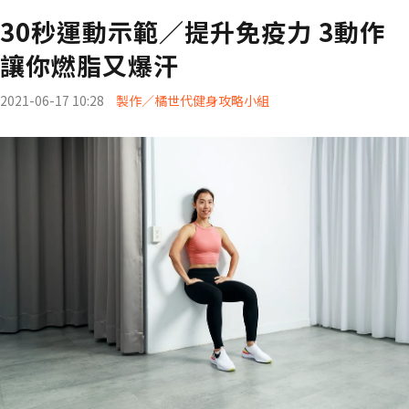
30秒運動示範／提升免疫力 3動作
讓你燃脂又爆汗
2021-06-17 10:28
製作／橘世代健身攻略小組