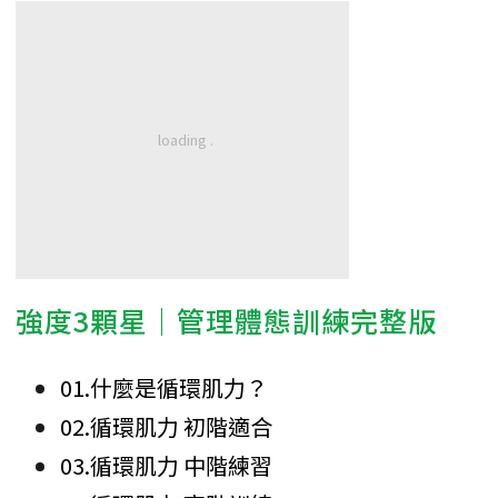
強度3顆星│管理體態訓練完整版
01.什麼是循環肌力？
02.循環肌力 初階適合
03.循環肌力 中階練習