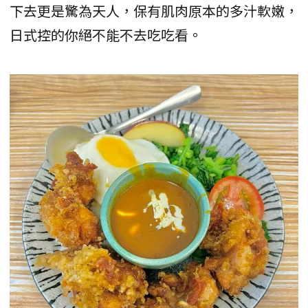
下去更是驚為天人，保有肌肉原本的多汁軟嫩，
日式控的你絕不能不去吃吃看。