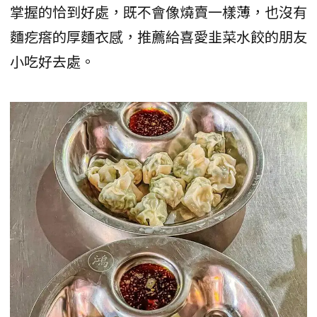
掌握的恰到好處，既不會像燒賣一樣薄，也沒有
麵疙瘩的厚麵衣感，推薦給喜愛韭菜水餃的朋友
小吃好去處。