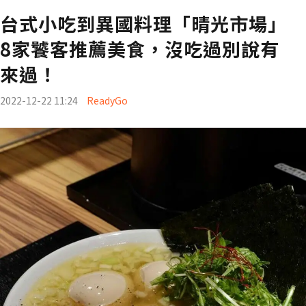
台式小吃到異國料理「晴光市場」
8家饕客推薦美食，沒吃過別說有
來過！
2022-12-22 11:24
ReadyGo