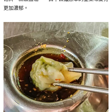
更加濃郁。