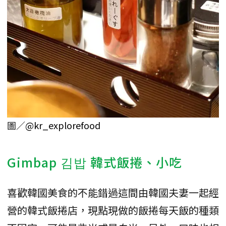
圖／
@kr_explorefood
Gimbap 김밥 韓式飯捲、小吃
喜歡韓國美食的不能錯過這間由韓國夫妻一起經
營的韓式飯捲店，現點現做的飯捲每天飯的種類