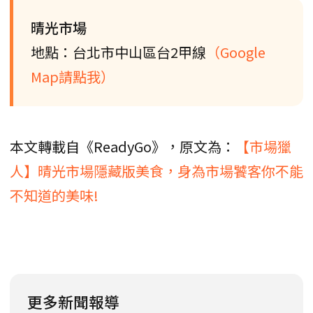
晴光市場
地點：台北市中山區台2甲線
（Google
Map請點我）
本文轉載自《ReadyGo》，原文為：
【市場獵
人】晴光市場隱藏版美食，身為市場饕客你不能
不知道的美味!
更多新聞報導