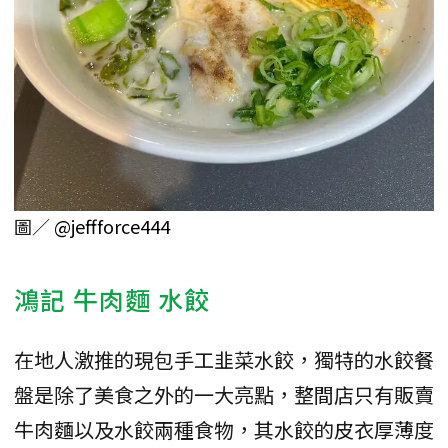
圖／
@jeffforce444
鴻記 牛肉麵 水餃
在地人激推的現包手工韭菜水餃，獨特的水餃餐
盤是除了美食之外的一大亮點，整間店只有販賣
牛肉麵以及水餃兩種食物，其水餃的皮衣厚薄度