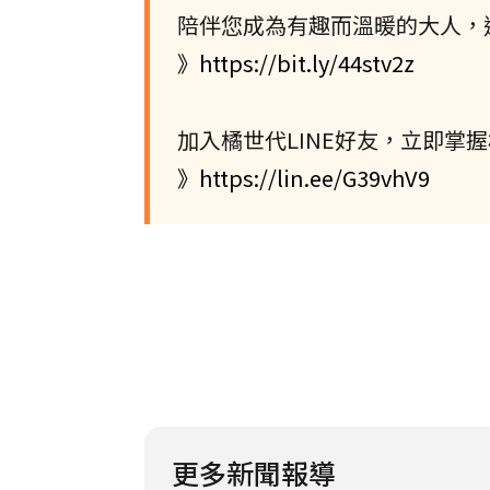
陪伴您成為有趣而溫暖的大人，
》https://bit.ly/44stv2z
加入橘世代LINE好友，立即掌
》https://lin.ee/G39vhV9
更多新聞報導