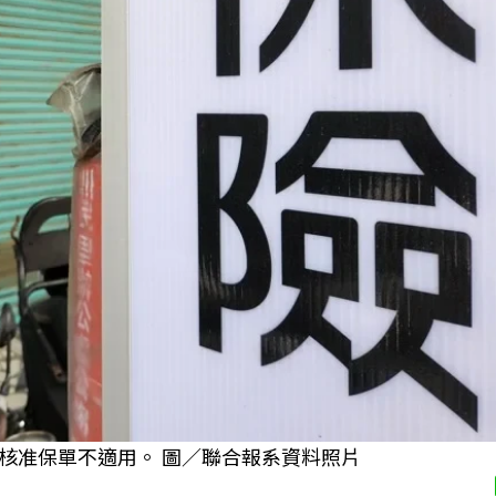
核准保單不適用。 圖／聯合報系資料照片