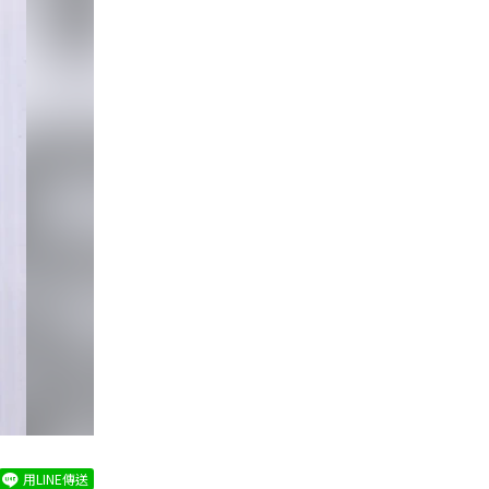
用LINE傳送