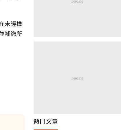
在未經檢
並補繳所
熱門文章