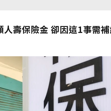
人壽保險金 卻因這1事需補