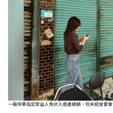
一般保單指定受益人免計入遺產總額，但未經金管會