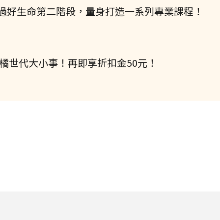
過好生命第二階段，量身打造一系列專業課程！
握橘世代大小事！再即享折扣金50元！